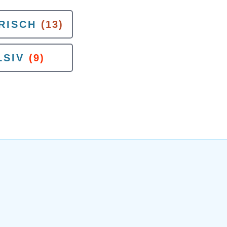
RISCH
(13)
SIV
(9)