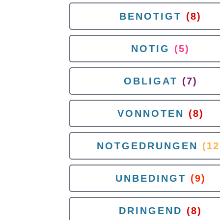
BENOTIGT
(8)
NOTIG
(5)
OBLIGAT
(7)
VONNOTEN
(8)
NOTGEDRUNGEN
(12
UNBEDINGT
(9)
DRINGEND
(8)