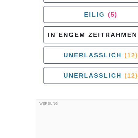
EILIG
(5)
IN ENGEM ZEITRAHMEN
UNERLASSLICH
(12)
UNERLASSLICH
(12)