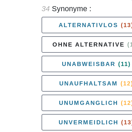
34
Synonyme :
ALTERNATIVLOS
(13
OHNE ALTERNATIVE
(
UNABWEISBAR
(11)
UNAUFHALTSAM
(12
UNUMGANGLICH
(12
UNVERMEIDLICH
(13