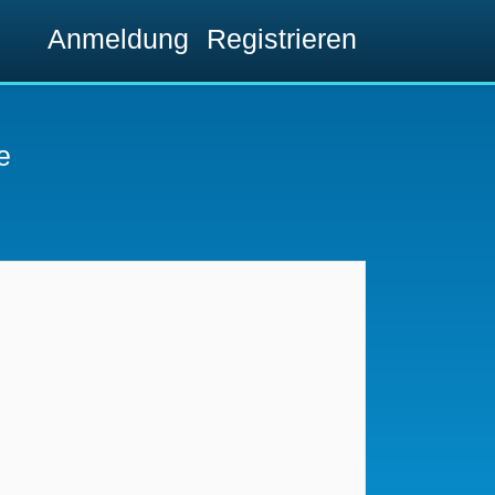
Anmeldung
Registrieren
e