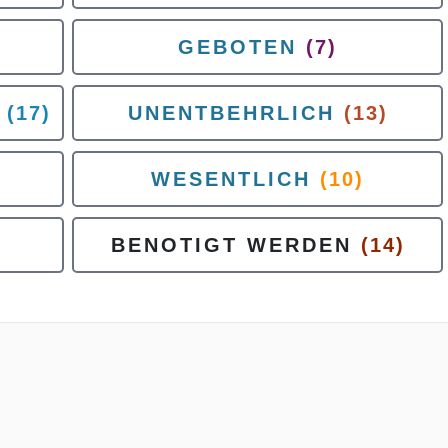
GEBOTEN
(7)
(17)
UNENTBEHRLICH
(13)
WESENTLICH
(10)
BENOTIGT WERDEN
(14)