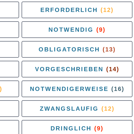
ERFORDERLICH
(12)
NOTWENDIG
(9)
OBLIGATORISCH
(13)
VORGESCHRIEBEN
(14)
)
NOTWENDIGERWEISE
(16)
ZWANGSLAUFIG
(12)
DRINGLICH
(9)