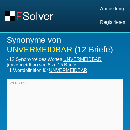
Anmeldung
Registrieren
Synonyme von
UNVERMEIDBAR
(12 Briefe)
-
12 Synonyme des Wortes
UNVERMEIDBAR
(unvermeidbar) von 8 zu 15 Briefe
-
1 Wortdefinition für
UNVERMEIDBAR