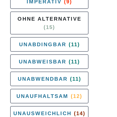
IMPERATIV
(9)
OHNE ALTERNATIVE
(15)
UNABDINGBAR
(11)
UNABWEISBAR
(11)
UNABWENDBAR
(11)
UNAUFHALTSAM
(12)
UNAUSWEICHLICH
(14)