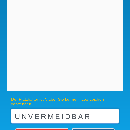
Der Platzhalter ist *, aber Sie können "Leerzeichen"
verwenden