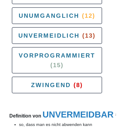
UNUMGANGLICH
(12)
UNVERMEIDLICH
(13)
VORPROGRAMMIERT
(15)
ZWINGEND
(8)
UNVERMEIDBAR
1
Definition von
so, dass man es nicht abwenden kann