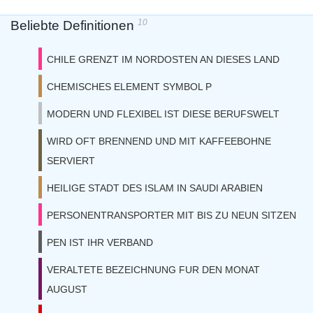
10
Beliebte Definitionen
CHILE GRENZT IM NORDOSTEN AN DIESES LAND
CHEMISCHES ELEMENT SYMBOL P
MODERN UND FLEXIBEL IST DIESE BERUFSWELT
WIRD OFT BRENNEND UND MIT KAFFEEBOHNE
SERVIERT
HEILIGE STADT DES ISLAM IN SAUDI ARABIEN
PERSONENTRANSPORTER MIT BIS ZU NEUN SITZEN
PEN IST IHR VERBAND
VERALTETE BEZEICHNUNG FUR DEN MONAT
AUGUST