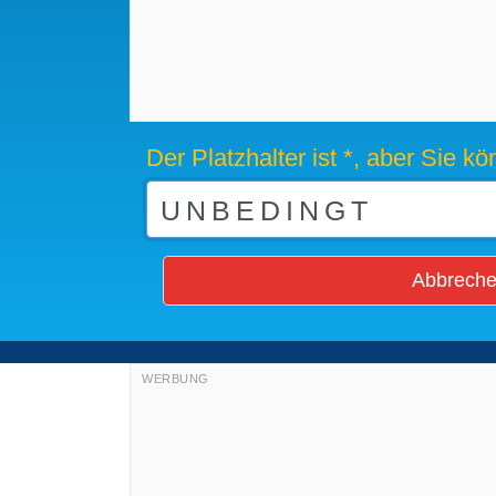
Der Platzhalter ist *, aber Sie 
Abbrech