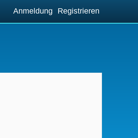
Anmeldung
Registrieren