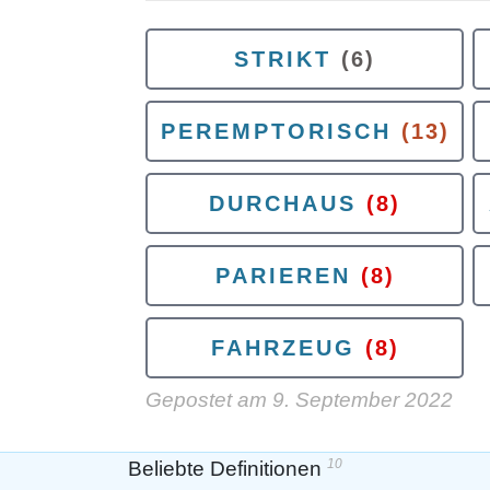
STRIKT
(6)
PEREMPTORISCH
(13)
DURCHAUS
(8)
PARIEREN
(8)
FAHRZEUG
(8)
Gepostet am
9. September 2022
10
Beliebte Definitionen