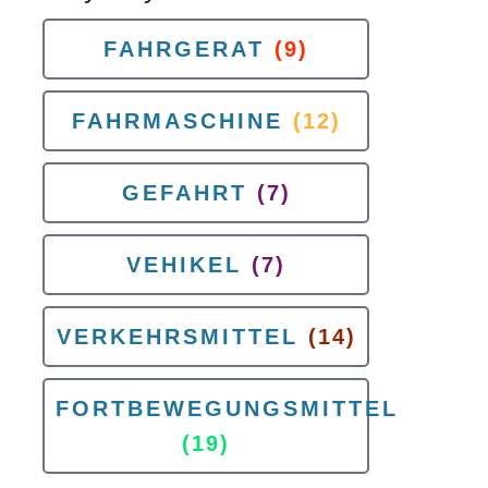
FAHRGERAT
(9)
FAHRMASCHINE
(12)
GEFAHRT
(7)
VEHIKEL
(7)
VERKEHRSMITTEL
(14)
FORTBEWEGUNGSMITTEL
(19)