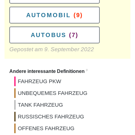
AUTOMOBIL
(9)
AUTOBUS
(7)
Gepostet am
9. September 2022
9
Andere interessante Definitionen
FAHRZEUG PKW
UNBEQUEMES FAHRZEUG
TANK FAHRZEUG
RUSSISCHES FAHRZEUG
OFFENES FAHRZEUG