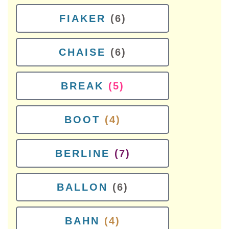
FIAKER
(6)
CHAISE
(6)
BREAK
(5)
BOOT
(4)
BERLINE
(7)
BALLON
(6)
BAHN
(4)