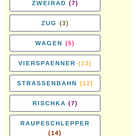
ZWEIRAD
(7)
ZUG
(3)
WAGEN
(5)
VIERSPAENNER
(12)
STRASSENBAHN
(12)
RISCHKA
(7)
RAUPESCHLEPPER
(14)