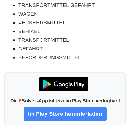
TRANSPORTMITTEL GEFAHRT
WAGEN
VERKEHRSMITTEL
VEHIKEL
TRANSPORTMITTEL
GEFAHRT
BEFORDERUNGSMITTEL
Die
F
Solver -App ist jetzt im Play Store verfügbar !
Im Play Store herunterladen