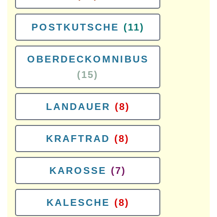
POSTKUTSCHE
(11)
OBERDECKOMNIBUS
(15)
LANDAUER
(8)
KRAFTRAD
(8)
KAROSSE
(7)
KALESCHE
(8)