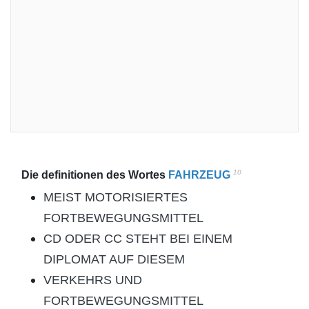
10
Die definitionen des Wortes
FAHRZEUG
MEIST MOTORISIERTES
FORTBEWEGUNGSMITTEL
CD ODER CC STEHT BEI EINEM
DIPLOMAT AUF DIESEM
VERKEHRS UND
FORTBEWEGUNGSMITTEL