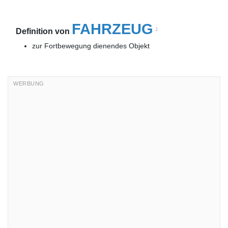
FAHRZEUG
1
Definition von
zur Fortbewegung dienendes Objekt