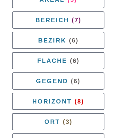
BEREICH
(7)
BEZIRK
(6)
FLACHE
(6)
GEGEND
(6)
HORIZONT
(8)
ORT
(3)