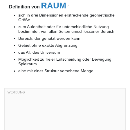
RAUM
7
Definition von
sich in drei Dimensionen erstreckende geometrische
Größe
zum Aufenthalt oder für unterschiedliche Nutzung
bestimmter, von allen Seiten umschlossener Bereich
Bereich, der genutzt werden kann
Gebiet ohne exakte Abgrenzung
das All, das Universum
Möglichkeit zu freier Entscheidung oder Bewegung,
Spielraum
eine mit einer Struktur versehene Menge