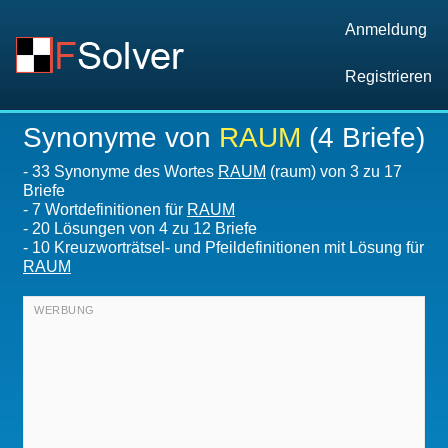
Anmeldung
Registrieren
Synonyme von
RAUM
(4 Briefe)
-
33 Synonyme des Wortes
RAUM
(raum) von 3 zu 17
Briefe
-
7 Wortdefinitionen für
RAUM
-
20
Lösungen von 4 zu 12 Briefe
-
10 Kreuzworträtsel- und Pfeildefinitionen mit Lösung für
RAUM