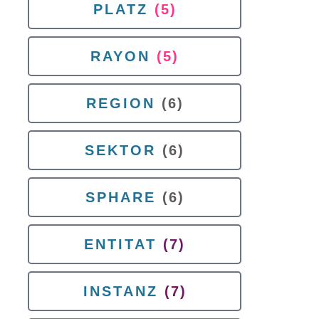
PLATZ
(5)
RAYON
(5)
REGION
(6)
SEKTOR
(6)
SPHARE
(6)
ENTITAT
(7)
INSTANZ
(7)