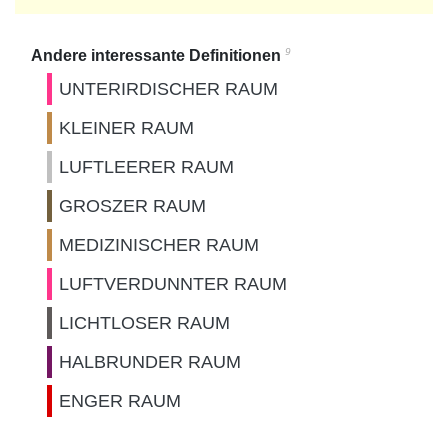
9
Andere interessante Definitionen
UNTERIRDISCHER RAUM
KLEINER RAUM
LUFTLEERER RAUM
GROSZER RAUM
MEDIZINISCHER RAUM
LUFTVERDUNNTER RAUM
LICHTLOSER RAUM
HALBRUNDER RAUM
ENGER RAUM