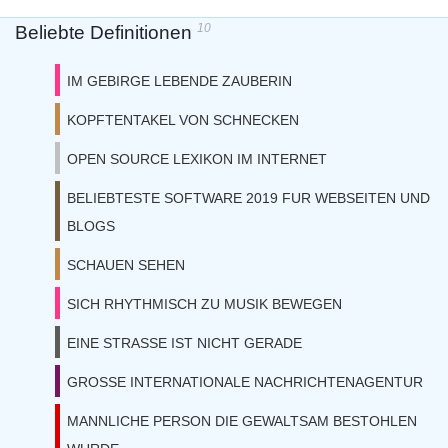
10
Beliebte Definitionen
IM GEBIRGE LEBENDE ZAUBERIN
KOPFTENTAKEL VON SCHNECKEN
OPEN SOURCE LEXIKON IM INTERNET
BELIEBTESTE SOFTWARE 2019 FUR WEBSEITEN UND
BLOGS
SCHAUEN SEHEN
SICH RHYTHMISCH ZU MUSIK BEWEGEN
EINE STRASSE IST NICHT GERADE
GROSSE INTERNATIONALE NACHRICHTENAGENTUR
MANNLICHE PERSON DIE GEWALTSAM BESTOHLEN