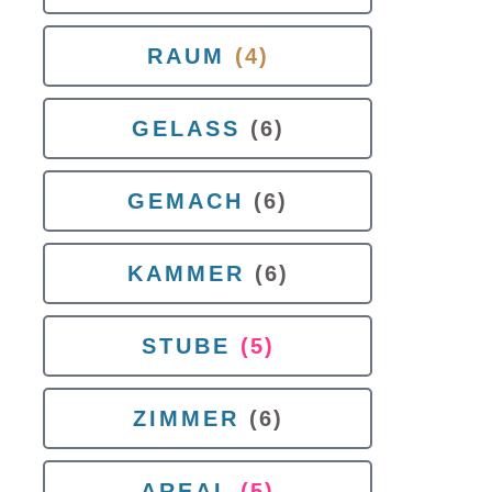
RAUM
(4)
GELASS
(6)
GEMACH
(6)
KAMMER
(6)
STUBE
(5)
ZIMMER
(6)
AREAL
(5)