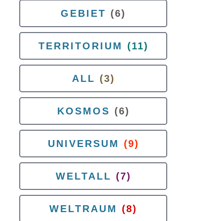
GEBIET
(6)
TERRITORIUM
(11)
ALL
(3)
KOSMOS
(6)
UNIVERSUM
(9)
WELTALL
(7)
WELTRAUM
(8)