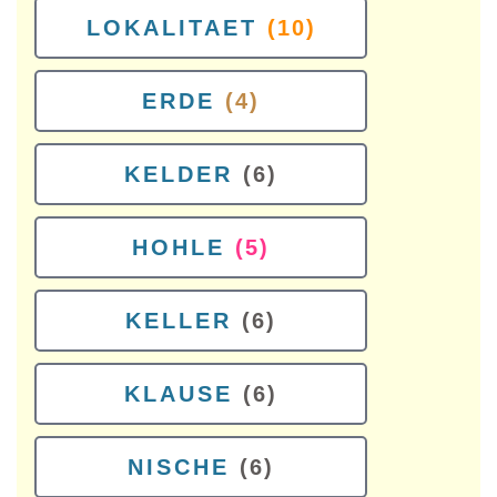
LOKALITAET
(10)
ERDE
(4)
KELDER
(6)
HOHLE
(5)
KELLER
(6)
KLAUSE
(6)
NISCHE
(6)