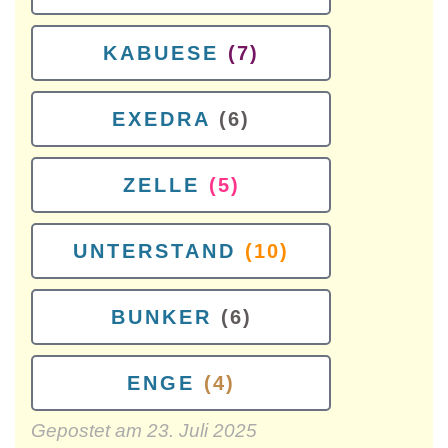
KABUESE
(7)
EXEDRA
(6)
ZELLE
(5)
UNTERSTAND
(10)
BUNKER
(6)
ENGE
(4)
Gepostet am
23. Juli 2025