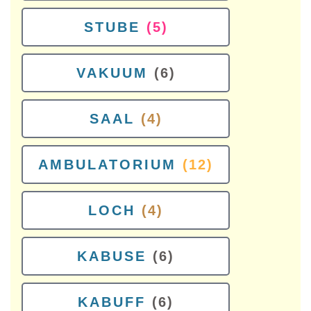
STUBE
(5)
VAKUUM
(6)
SAAL
(4)
AMBULATORIUM
(12)
LOCH
(4)
KABUSE
(6)
KABUFF
(6)