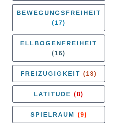
BEWEGUNGSFREIHEIT
(17)
ELLBOGENFREIHEIT
(16)
FREIZUGIGKEIT
(13)
LATITUDE
(8)
SPIELRAUM
(9)