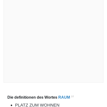
10
Die definitionen des Wortes
RAUM
PLATZ ZUM WOHNEN