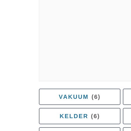
VAKUUM
(6)
KELDER
(6)