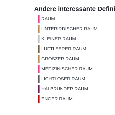
Andere interessante Defin
RAUM
UNTERIRDISCHER RAUM
KLEINER RAUM
LUFTLEERER RAUM
GROSZER RAUM
MEDIZINISCHER RAUM
LICHTLOSER RAUM
HALBRUNDER RAUM
ENGER RAUM