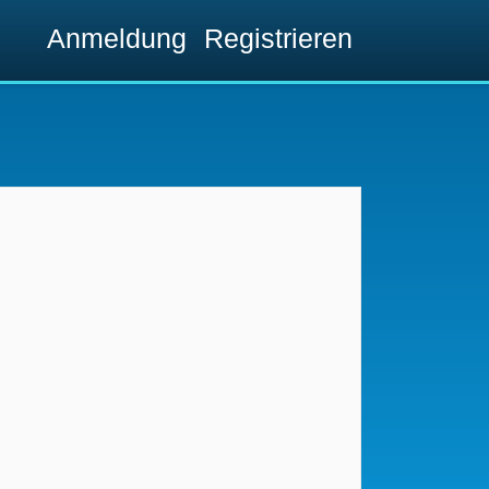
Anmeldung
Registrieren