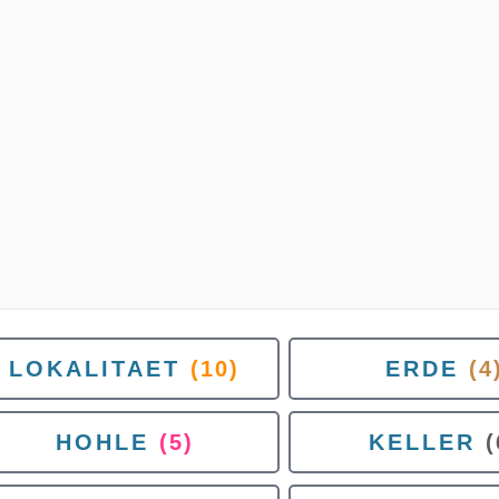
LOKALITAET
(10)
ERDE
(4
HOHLE
(5)
KELLER
(