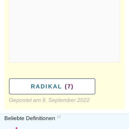
RADIKAL
(7)
Gepostet am
9. September 2022
10
Beliebte Definitionen