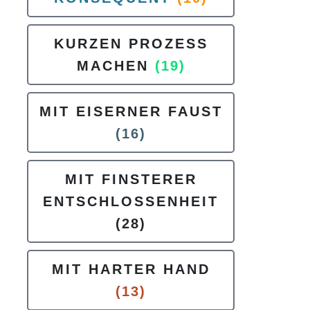
KURZEN PROZESS
MACHEN
(19)
MIT EISERNER FAUST
(16)
MIT FINSTERER
ENTSCHLOSSENHEIT
(28)
MIT HARTER HAND
(13)