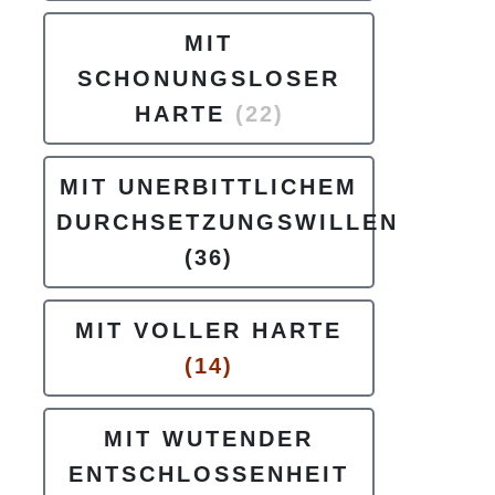
MIT
SCHONUNGSLOSER
HARTE
(22)
MIT UNERBITTLICHEM
DURCHSETZUNGSWILLEN
(36)
MIT VOLLER HARTE
(14)
MIT WUTENDER
ENTSCHLOSSENHEIT