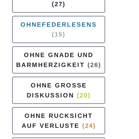
(27)
OHNEFEDERLESENS
(15)
OHNE GNADE UND
BARMHERZIGKEIT
(26)
OHNE GROSSE
DISKUSSION
(20)
OHNE RUCKSICHT
AUF VERLUSTE
(24)