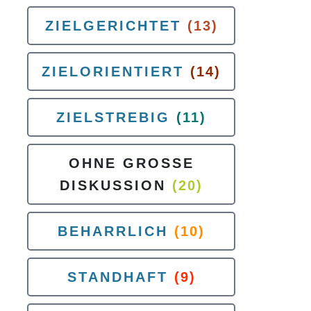
ZIELGERICHTET
(13)
ZIELORIENTIERT
(14)
ZIELSTREBIG
(11)
OHNE GROSSE
DISKUSSION
(20)
BEHARRLICH
(10)
STANDHAFT
(9)