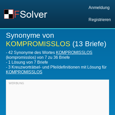
Anmeldung
Registrieren
Synonyme von
KOMPROMISSLOS
(13 Briefe)
-
42 Synonyme des Wortes
KOMPROMISSLOS
(kompromisslos) von 7 zu 36 Briefe
-
1
Lösung von 7 Briefe
-
3 Kreuzworträtsel- und Pfeildefinitionen mit Lösung für
KOMPROMISSLOS