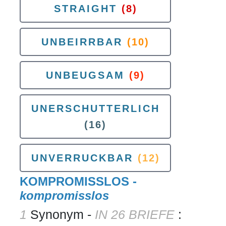
STRAIGHT
(8)
UNBEIRRBAR
(10)
UNBEUGSAM
(9)
UNERSCHUTTERLICH
(16)
UNVERRUCKBAR
(12)
KOMPROMISSLOS -
kompromisslos
1
Synonym -
IN 26 BRIEFE
: