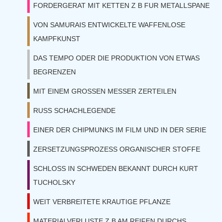
FORDERGERAT MIT KETTEN Z B FUR METALLSPANE
VON SAMURAIS ENTWICKELTE WAFFENLOSE
KAMPFKUNST
DAS TEMPO ODER DIE PRODUKTION VON ETWAS
BEGRENZEN
MIT EINEM GROSSEN MESSER ZERTEILEN
RUSS SCHACHLEGENDE
EINER DER CHIPMUNKS IM FILM UND IN DER SERIE
ZERSETZUNGSPROZESS ORGANISCHER STOFFE
SCHLOSS IN SCHWEDEN BEKANNT DURCH KURT
TUCHOLSKY
WEIT VERBREITETE KRAUTIGE PFLANZE
MATERIALVERLUSTE Z B AM REIFEN DURCHS