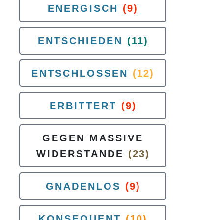
ENERGISCH
(9)
ENTSCHIEDEN
(11)
ENTSCHLOSSEN
(12)
ERBITTERT
(9)
GEGEN MASSIVE
WIDERSTANDE
(23)
GNADENLOS
(9)
KONSEQUENT
(10)