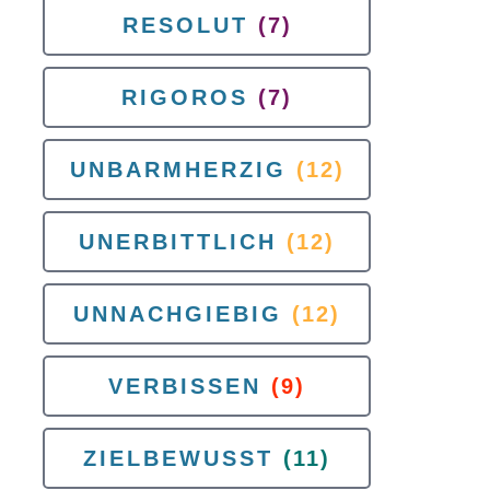
RESOLUT
(7)
RIGOROS
(7)
UNBARMHERZIG
(12)
UNERBITTLICH
(12)
UNNACHGIEBIG
(12)
VERBISSEN
(9)
ZIELBEWUSST
(11)