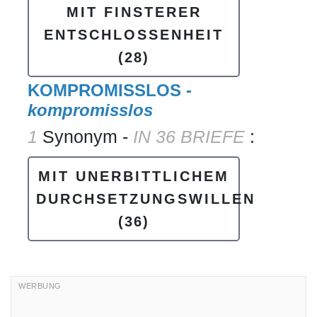
MIT FINSTERER
ENTSCHLOSSENHEIT
(28)
KOMPROMISSLOS -
kompromisslos
1
Synonym -
IN 36 BRIEFE
:
MIT UNERBITTLICHEM
DURCHSETZUNGSWILLEN
(36)