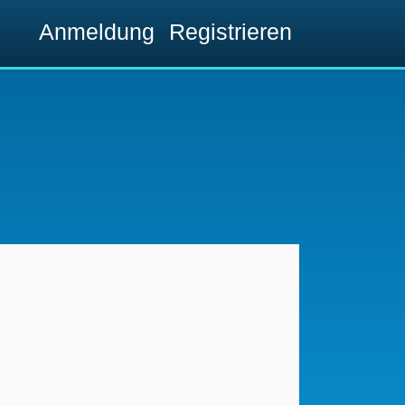
Anmeldung
Registrieren