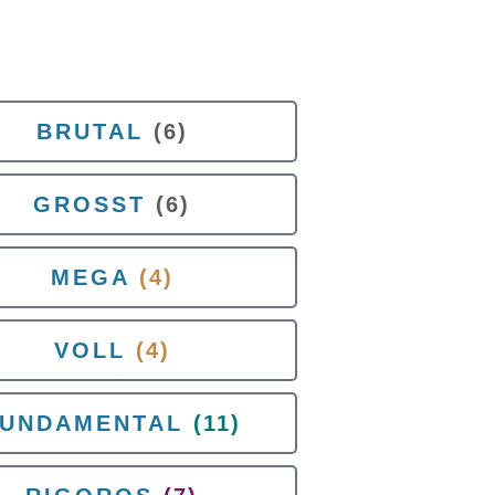
BRUTAL
(6)
GROSST
(6)
MEGA
(4)
VOLL
(4)
FUNDAMENTAL
(11)