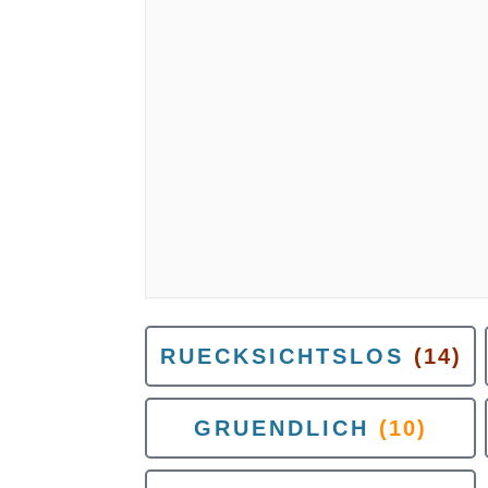
RUECKSICHTSLOS
(14)
GRUENDLICH
(10)