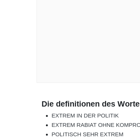
Die definitionen des Wort
EXTREM IN DER POLITIK
EXTREM RABIAT OHNE KOMPR
POLITISCH SEHR EXTREM