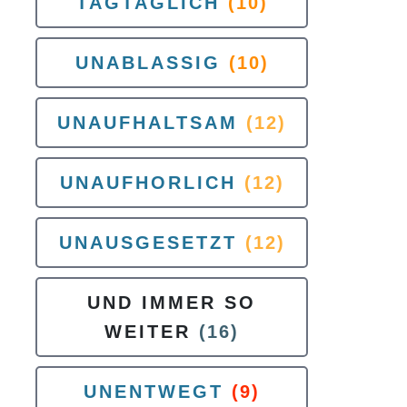
TAGTAGLICH
(10)
UNABLASSIG
(10)
UNAUFHALTSAM
(12)
UNAUFHORLICH
(12)
UNAUSGESETZT
(12)
UND IMMER SO
WEITER
(16)
UNENTWEGT
(9)