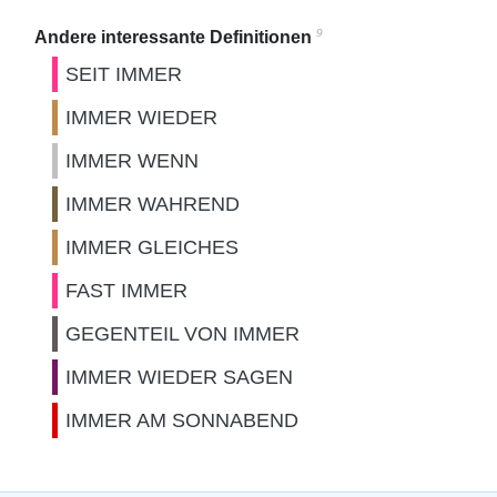
9
Andere interessante Definitionen
SEIT IMMER
IMMER WIEDER
IMMER WENN
IMMER WAHREND
IMMER GLEICHES
FAST IMMER
GEGENTEIL VON IMMER
IMMER WIEDER SAGEN
IMMER AM SONNABEND