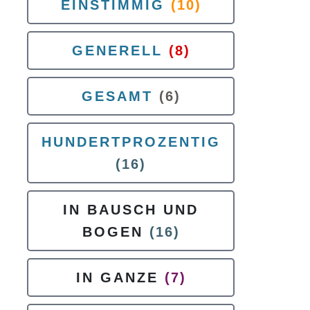
EINSTIMMIG
(10)
GENERELL
(8)
GESAMT
(6)
HUNDERTPROZENTIG
(16)
IN BAUSCH UND
BOGEN
(16)
IN GANZE
(7)