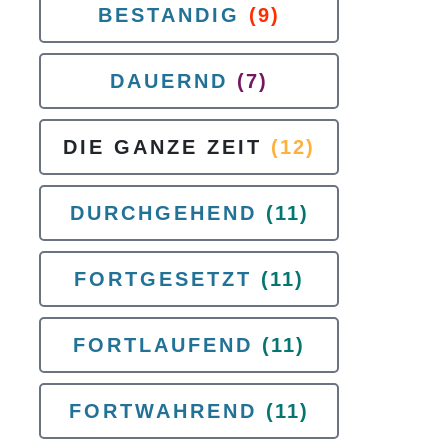
BESTANDIG
(9)
DAUERND
(7)
DIE GANZE ZEIT
(12)
DURCHGEHEND
(11)
FORTGESETZT
(11)
FORTLAUFEND
(11)
FORTWAHREND
(11)