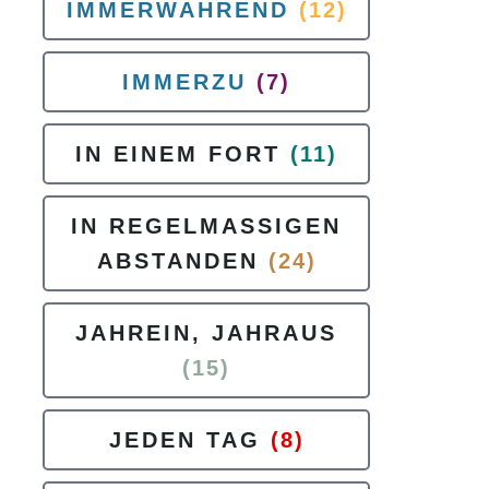
IMMERWAHREND
(12)
IMMERZU
(7)
IN EINEM FORT
(11)
IN REGELMASSIGEN
ABSTANDEN
(24)
JAHREIN, JAHRAUS
(15)
JEDEN TAG
(8)