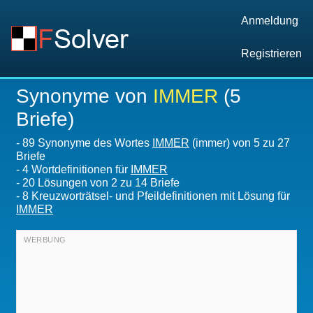
Anmeldung
Registrieren
Synonyme von
IMMER
(5
Briefe)
-
89 Synonyme des Wortes
IMMER
(immer) von 5 zu 27
Briefe
-
4 Wortdefinitionen für
IMMER
-
20
Lösungen von 2 zu 14 Briefe
-
8 Kreuzworträtsel- und Pfeildefinitionen mit Lösung für
IMMER