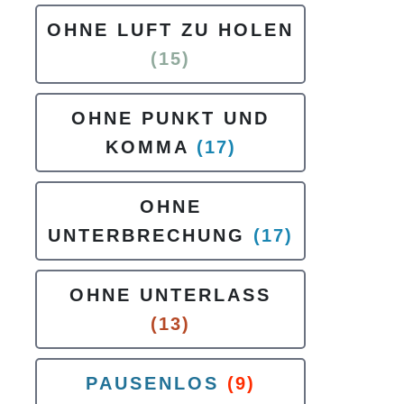
OHNE LUFT ZU HOLEN
(15)
OHNE PUNKT UND
KOMMA
(17)
OHNE
UNTERBRECHUNG
(17)
OHNE UNTERLASS
(13)
PAUSENLOS
(9)