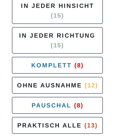
IN JEDER HINSICHT
(15)
IN JEDER RICHTUNG
(15)
KOMPLETT
(8)
OHNE AUSNAHME
(12)
PAUSCHAL
(8)
PRAKTISCH ALLE
(13)