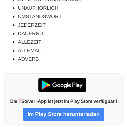
UNAUFHORLICH
UMSTANDSWORT
JEDERZEIT
DAUERND
ALLEZEIT
ALLEMAL
ADVERB
Die
F
Solver -App ist jetzt im Play Store verfügbar !
Im Play Store herunterladen