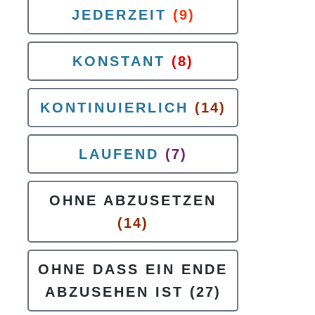
JEDERZEIT
(9)
KONSTANT
(8)
KONTINUIERLICH
(14)
LAUFEND
(7)
OHNE ABZUSETZEN
(14)
OHNE DASS EIN ENDE
ABZUSEHEN IST
(27)