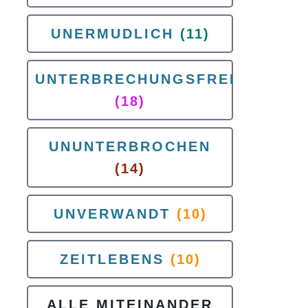
UNERMUDLICH
(11)
UNTERBRECHUNGSFREI
(18)
UNUNTERBROCHEN
(14)
UNVERWANDT
(10)
ZEITLEBENS
(10)
ALLE MITEINANDER