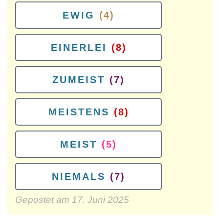
EWIG
(4)
EINERLEI
(8)
ZUMEIST
(7)
MEISTENS
(8)
MEIST
(5)
NIEMALS
(7)
Gepostet am
17. Juni 2025