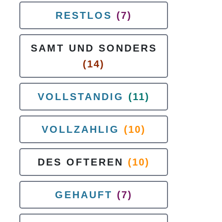
RESTLOS
(7)
SAMT UND SONDERS
(14)
VOLLSTANDIG
(11)
VOLLZAHLIG
(10)
DES OFTEREN
(10)
GEHAUFT
(7)