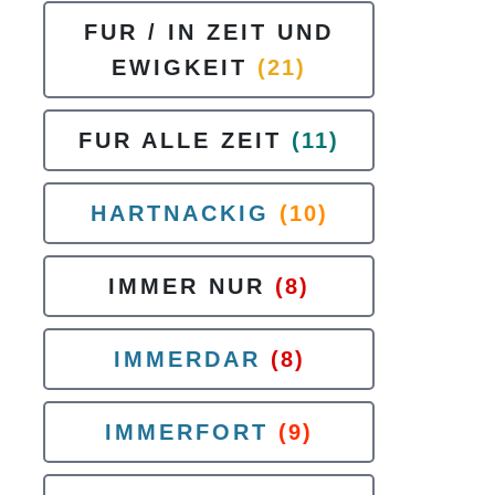
FUR / IN ZEIT UND
EWIGKEIT
(21)
FUR ALLE ZEIT
(11)
HARTNACKIG
(10)
IMMER NUR
(8)
IMMERDAR
(8)
IMMERFORT
(9)