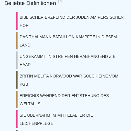
10
Beliebte Definitionen
BIBLISCHER ERZFEIND DER JUDEN AM PERSISCHEN
HOF
DAS THALMANN BATAILLON KAMPFTE IN DIESEM
LAND
UNGEKAMMT IN STREIFEN HERABHANGEND Z B
HAAR
BRITIN MELITA NORWOOD WAR SOLCH EINE VOM
KGB
EREIGNIS WAHREND DER ENTSTEHUNG DES
WELTALLS
SIE UBERNAHM IM MITTELALTER DIE
LEICHENPFLEGE