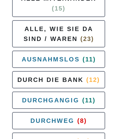
(15)
ALLE, WIE SIE DA
SIND / WAREN
(23)
AUSNAHMSLOS
(11)
DURCH DIE BANK
(12)
DURCHGANGIG
(11)
DURCHWEG
(8)