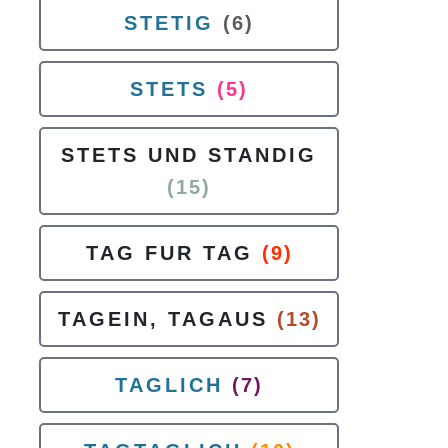
STETIG
(6)
STETS
(5)
STETS UND STANDIG
(15)
TAG FUR TAG
(9)
TAGEIN, TAGAUS
(13)
TAGLICH
(7)