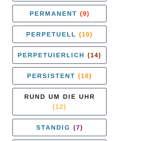
PERMANENT
(9)
PERPETUELL
(10)
PERPETUIERLICH
(14)
PERSISTENT
(10)
RUND UM DIE UHR
(12)
STANDIG
(7)