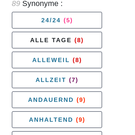
89
Synonyme :
24/24
(5)
ALLE TAGE
(8)
ALLEWEIL
(8)
ALLZEIT
(7)
ANDAUERND
(9)
ANHALTEND
(9)