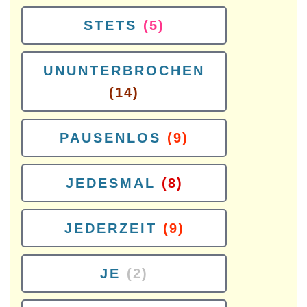
STETS
(5)
UNUNTERBROCHEN
(14)
PAUSENLOS
(9)
JEDESMAL
(8)
JEDERZEIT
(9)
JE
(2)