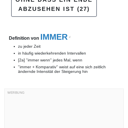
ABZUSEHEN IST
(27)
IMMER
4
Definition von
zu jeder Zeit
in häufig wiederkehrenden Intervallen
[2a] ''immer wenn'' jedes Mal, wenn
''immer + Komparativ'' weist auf eine sich zeitlich
ändernde Intensität der Steigerung hin