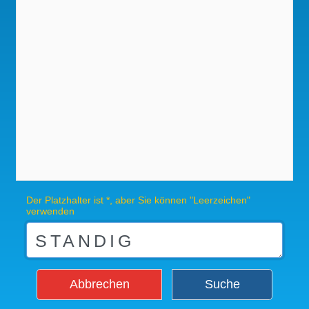
Der Platzhalter ist *, aber Sie können "Leerzeichen"
verwenden
Abbrechen
Suche