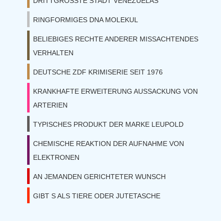
DRITTGROSSTE STADT VENEZUELAS
RINGFORMIGES DNA MOLEKUL
BELIEBIGES RECHTE ANDERER MISSACHTENDES
VERHALTEN
DEUTSCHE ZDF KRIMISERIE SEIT 1976
KRANKHAFTE ERWEITERUNG AUSSACKUNG VON
ARTERIEN
TYPISCHES PRODUKT DER MARKE LEUPOLD
CHEMISCHE REAKTION DER AUFNAHME VON
ELEKTRONEN
AN JEMANDEN GERICHTETER WUNSCH
GIBT S ALS TIERE ODER JUTETASCHE