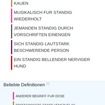
KAUEN
MUSIKALISCH FUR STANDIG
WIEDERHOLT
JEMANDEN STANDIG DURCH
VORSCHRIFTEN EINENGEN
SICH STANDIG LAUTSTARK
BESCHWERENDE PERSON
EIN STANDIG BELLENDER NERVIGER
HUND
10
Beliebte Definitionen
ANDERER BEGRIFF FUR DOSE