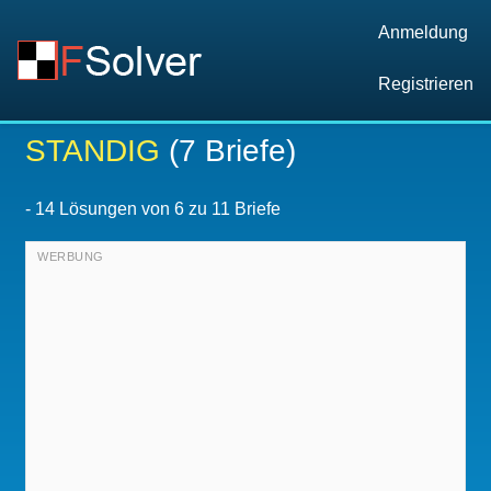
Anmeldung
Registrieren
STANDIG
(7 Briefe)
-
14
Lösungen von 6 zu 11 Briefe