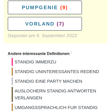
PUMPGENIE
(9)
VORLAND
(7)
Gepostet am
9. September 2022
9
Andere interessante Definitionen
STANDIG IMMERZU
STANDIG UNINTERESSANTES REDEND
STANDIG EINE PARTY MACHEN
AUSLOCHERN STANDIG ANTWORTEN
VERLANGEN
UMGANGSSPRACHLICH FUR STANDIG