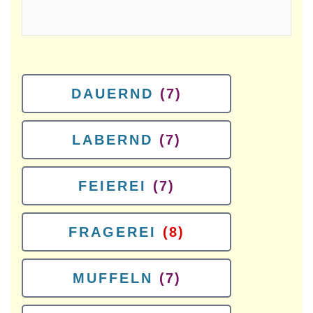
DAUERND
(7)
LABERND
(7)
FEIEREI
(7)
FRAGEREI
(8)
MUFFELN
(7)