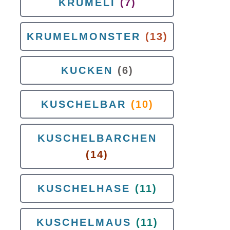
KRUMELI
(7)
KRUMELMONSTER
(13)
KUCKEN
(6)
KUSCHELBAR
(10)
KUSCHELBARCHEN
(14)
KUSCHELHASE
(11)
KUSCHELMAUS
(11)