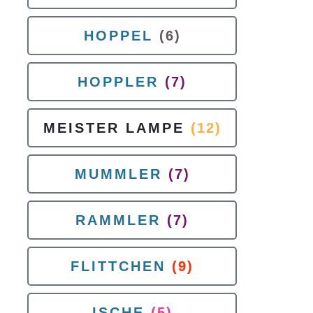
HOPPEL
(6)
HOPPLER
(7)
MEISTER LAMPE
(12)
MUMMLER
(7)
RAMMLER
(7)
FLITTCHEN
(9)
ISCHE
(5)