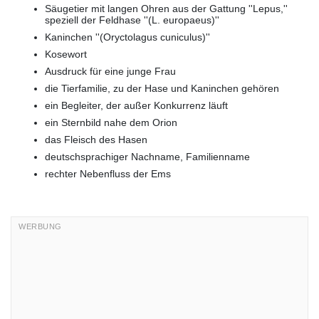
Säugetier mit langen Ohren aus der Gattung ''Lepus,''
speziell der Feldhase ''(L. europaeus)''
Kaninchen ''(Oryctolagus cuniculus)''
Kosewort
Ausdruck für eine junge Frau
die Tierfamilie, zu der Hase
und Kaninchen gehören
ein Begleiter, der außer Konkurrenz läuft
ein Sternbild nahe dem Orion
das Fleisch des Hasen
deutschsprachiger Nachname, Familienname
rechter Nebenfluss der Ems