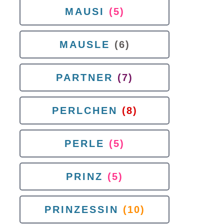
MAUSI
(5)
MAUSLE
(6)
PARTNER
(7)
PERLCHEN
(8)
PERLE
(5)
PRINZ
(5)
PRINZESSIN
(10)