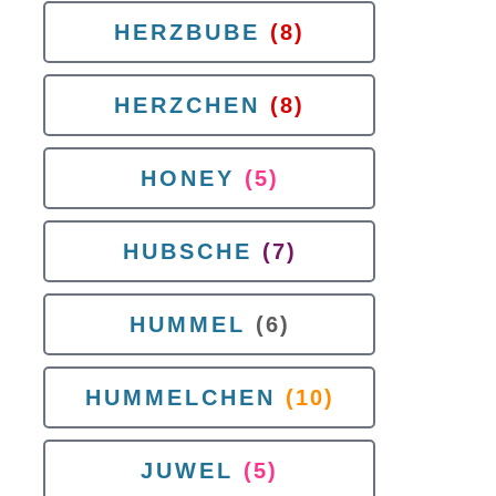
HERZBUBE
(8)
HERZCHEN
(8)
HONEY
(5)
HUBSCHE
(7)
HUMMEL
(6)
HUMMELCHEN
(10)
JUWEL
(5)