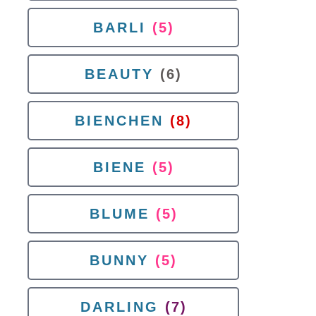
BARLI
(5)
BEAUTY
(6)
BIENCHEN
(8)
BIENE
(5)
BLUME
(5)
BUNNY
(5)
DARLING
(7)