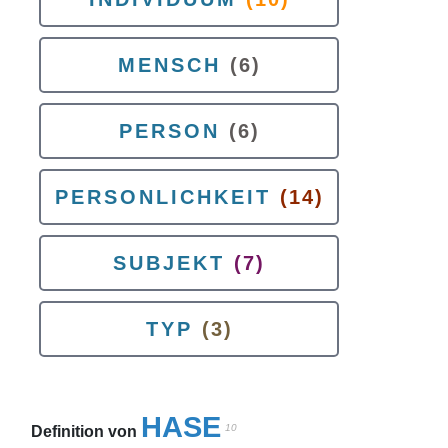
MENSCH
(6)
PERSON
(6)
PERSONLICHKEIT
(14)
SUBJEKT
(7)
TYP
(3)
HASE
10
Definition von