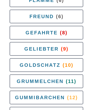
FLAMME
(6)
FREUND
(6)
GEFAHRTE
(8)
GELIEBTER
(9)
GOLDSCHATZ
(10)
GRUMMELCHEN
(11)
GUMMIBARCHEN
(12)