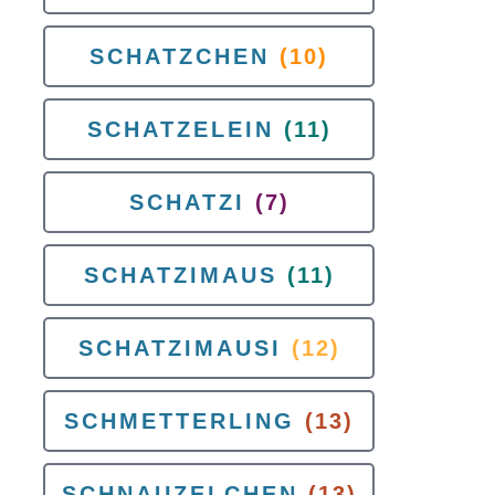
SCHATZCHEN
(10)
SCHATZELEIN
(11)
SCHATZI
(7)
SCHATZIMAUS
(11)
SCHATZIMAUSI
(12)
SCHMETTERLING
(13)
SCHNAUZELCHEN
(13)