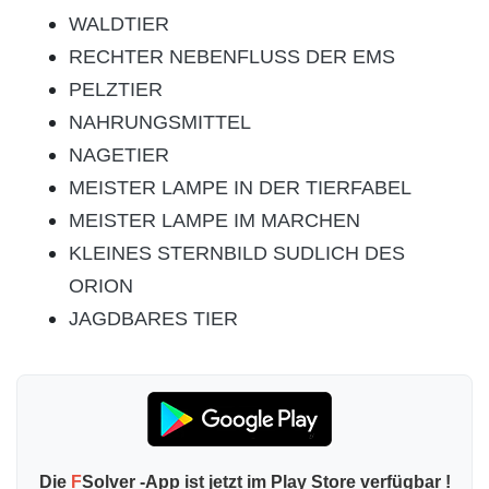
WALDTIER
RECHTER NEBENFLUSS DER EMS
PELZTIER
NAHRUNGSMITTEL
NAGETIER
MEISTER LAMPE IN DER TIERFABEL
MEISTER LAMPE IM MARCHEN
KLEINES STERNBILD SUDLICH DES
ORION
JAGDBARES TIER
Die
F
Solver -App ist jetzt im Play Store verfügbar !