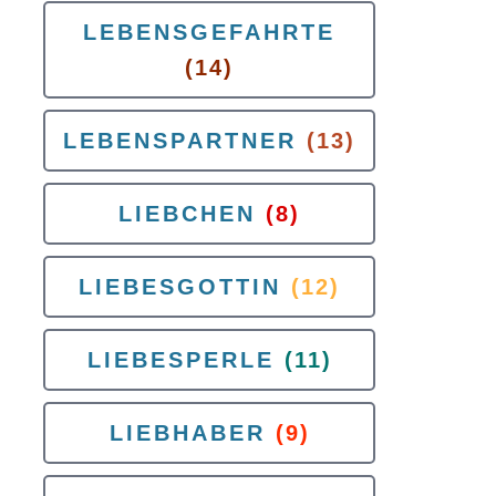
LEBENSGEFAHRTE
(14)
LEBENSPARTNER
(13)
LIEBCHEN
(8)
LIEBESGOTTIN
(12)
LIEBESPERLE
(11)
LIEBHABER
(9)