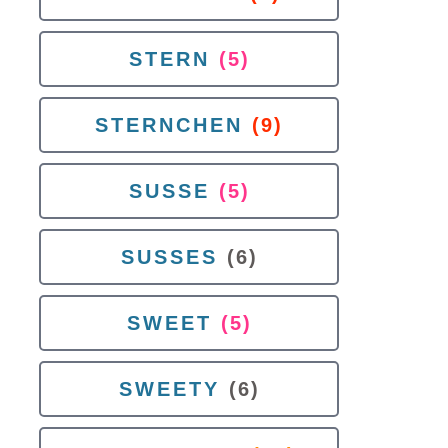
STERN
(5)
STERNCHEN
(9)
SUSSE
(5)
SUSSES
(6)
SWEET
(5)
SWEETY
(6)