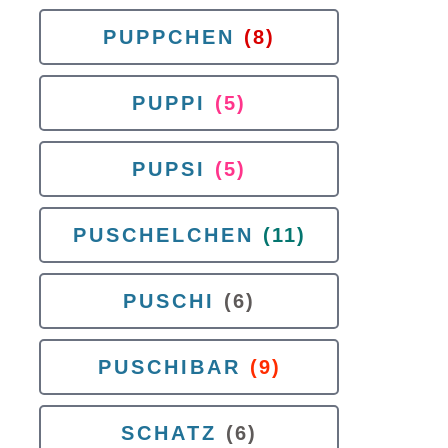
PUPPCHEN
(8)
PUPPI
(5)
PUPSI
(5)
PUSCHELCHEN
(11)
PUSCHI
(6)
PUSCHIBAR
(9)
SCHATZ
(6)