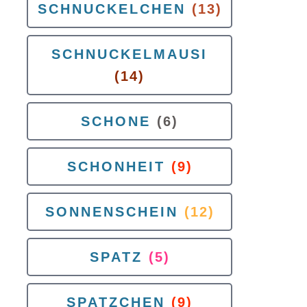
SCHNUCKELCHEN
(13)
SCHNUCKELMAUSI
(14)
SCHONE
(6)
SCHONHEIT
(9)
SONNENSCHEIN
(12)
SPATZ
(5)
SPATZCHEN
(9)