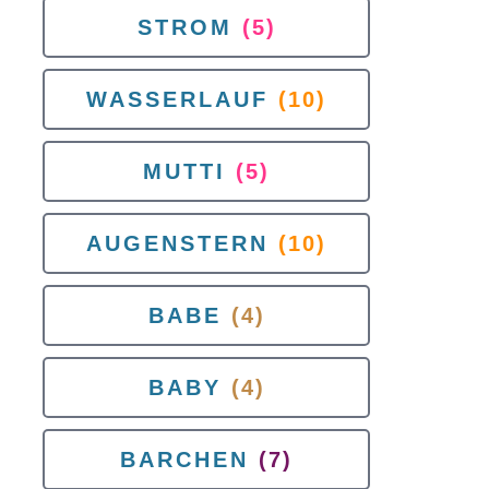
STROM
(5)
WASSERLAUF
(10)
MUTTI
(5)
AUGENSTERN
(10)
BABE
(4)
BABY
(4)
BARCHEN
(7)