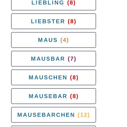
LIEBLING
(8)
LIEBSTER
(8)
MAUS
(4)
MAUSBAR
(7)
MAUSCHEN
(8)
MAUSEBAR
(8)
MAUSEBARCHEN
(12)