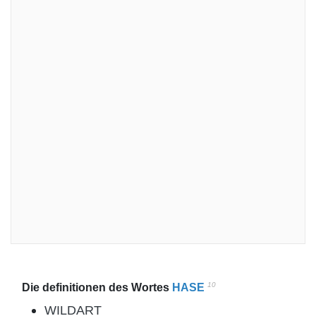
10
Die definitionen des Wortes
HASE
WILDART