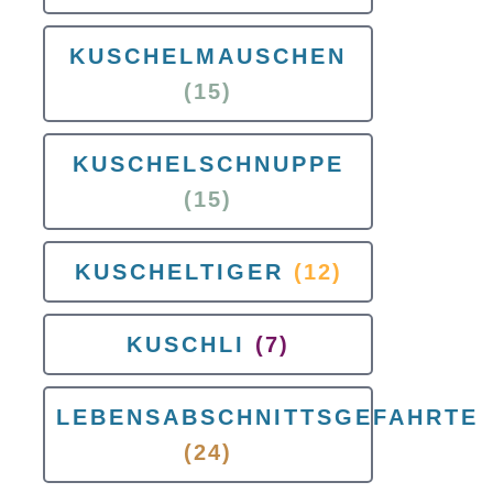
KUSCHELMAUSCHEN
(15)
KUSCHELSCHNUPPE
(15)
KUSCHELTIGER
(12)
KUSCHLI
(7)
LEBENSABSCHNITTSGEFAHRTE
(24)