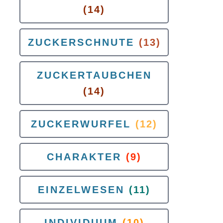
(14)
ZUCKERSCHNUTE
(13)
ZUCKERTAUBCHEN
(14)
ZUCKERWURFEL
(12)
CHARAKTER
(9)
EINZELWESEN
(11)
INDIVIDUUM
(10)