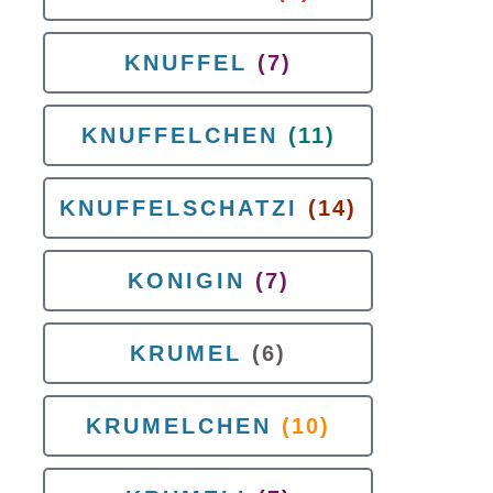
KNUFFEL
(7)
KNUFFELCHEN
(11)
KNUFFELSCHATZI
(14)
KONIGIN
(7)
KRUMEL
(6)
KRUMELCHEN
(10)