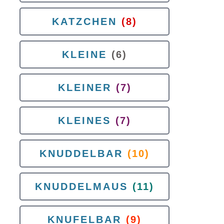
KATZCHEN
(8)
KLEINE
(6)
KLEINER
(7)
KLEINES
(7)
KNUDDELBAR
(10)
KNUDDELMAUS
(11)
KNUFELBAR
(9)