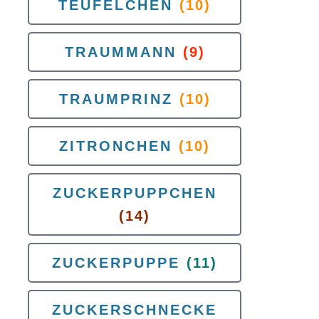
TEUFELCHEN
(10)
TRAUMMANN
(9)
TRAUMPRINZ
(10)
ZITRONCHEN
(10)
ZUCKERPUPPCHEN
(14)
ZUCKERPUPPE
(11)
ZUCKERSCHNECKE