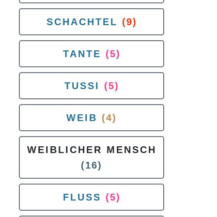
SCHACHTEL
(9)
TANTE
(5)
TUSSI
(5)
WEIB
(4)
WEIBLICHER MENSCH
(16)
FLUSS
(5)