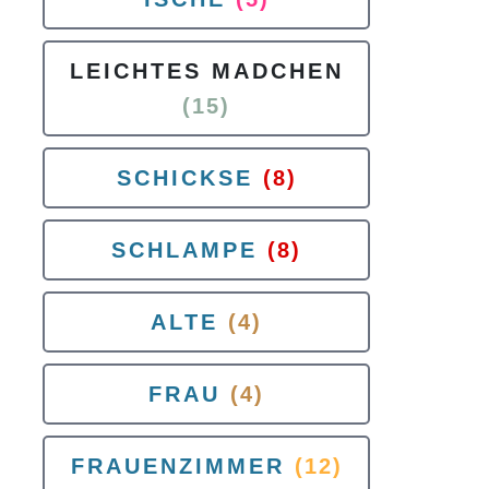
LEICHTES MADCHEN
(15)
SCHICKSE
(8)
SCHLAMPE
(8)
ALTE
(4)
FRAU
(4)
FRAUENZIMMER
(12)