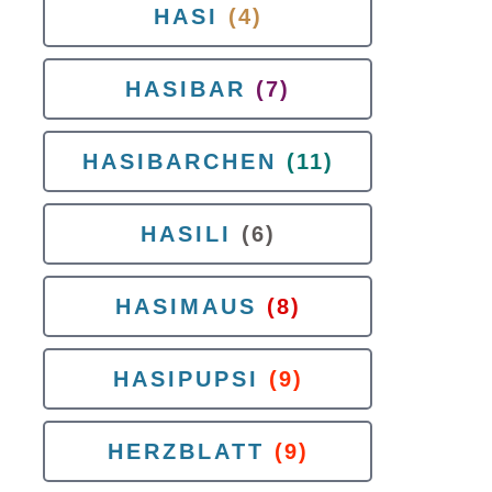
HASI
(4)
HASIBAR
(7)
HASIBARCHEN
(11)
HASILI
(6)
HASIMAUS
(8)
HASIPUPSI
(9)
HERZBLATT
(9)