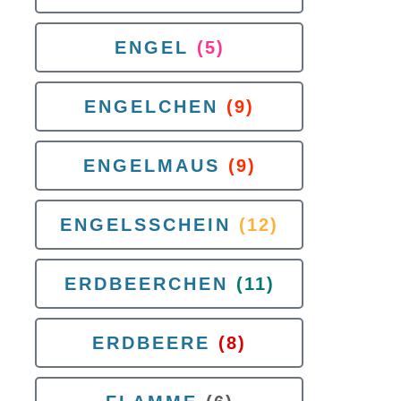
ENGEL
(5)
ENGELCHEN
(9)
ENGELMAUS
(9)
ENGELSSCHEIN
(12)
ERDBEERCHEN
(11)
ERDBEERE
(8)