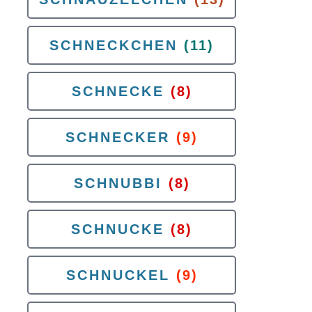
SCHNECKCHEN
(11)
SCHNECKE
(8)
SCHNECKER
(9)
SCHNUBBI
(8)
SCHNUCKE
(8)
SCHNUCKEL
(9)