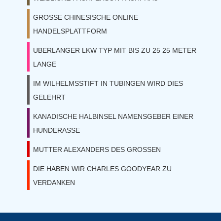
GROSSE CHINESISCHE ONLINE
HANDELSPLATTFORM
UBERLANGER LKW TYP MIT BIS ZU 25 25 METER
LANGE
IM WILHELMSSTIFT IN TUBINGEN WIRD DIES
GELEHRT
KANADISCHE HALBINSEL NAMENSGEBER EINER
HUNDERASSE
MUTTER ALEXANDERS DES GROSSEN
DIE HABEN WIR CHARLES GOODYEAR ZU
VERDANKEN