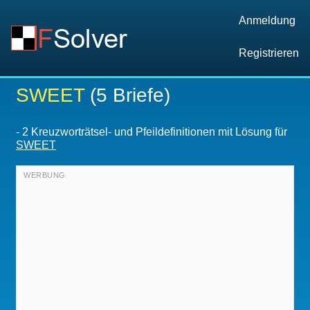
Anmeldung
Registrieren
SWEET
(5 Briefe)
-
2 Kreuzworträtsel- und Pfeildefinitionen mit Lösung für
SWEET