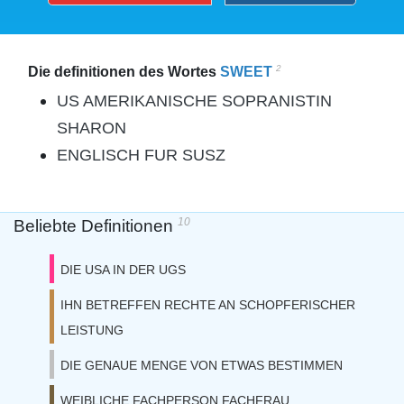
2
Die definitionen des Wortes
SWEET
US AMERIKANISCHE SOPRANISTIN
SHARON
ENGLISCH FUR SUSZ
10
Beliebte Definitionen
DIE USA IN DER UGS
IHN BETREFFEN RECHTE AN SCHOPFERISCHER
LEISTUNG
DIE GENAUE MENGE VON ETWAS BESTIMMEN
WEIBLICHE FACHPERSON FACHFRAU