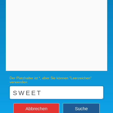
Der Platzhalter ist *, aber Sie können "Leerzeichen"
verwenden
Abbrechen
Suche