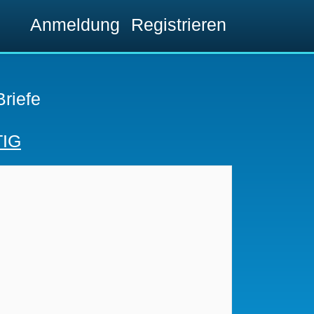
Anmeldung
Registrieren
Briefe
IG