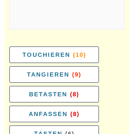
TOUCHIEREN
(10)
TANGIEREN
(9)
BETASTEN
(8)
ANFASSEN
(8)
TASTEN
(6)