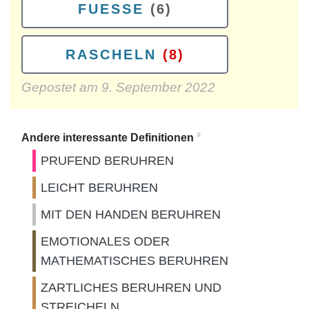
FUESSE
(6)
RASCHELN
(8)
Gepostet am
9. September 2022
9
Andere interessante Definitionen
PRUFEND BERUHREN
LEICHT BERUHREN
MIT DEN HANDEN BERUHREN
EMOTIONALES ODER
MATHEMATISCHES BERUHREN
ZARTLICHES BERUHREN UND
STREICHELN