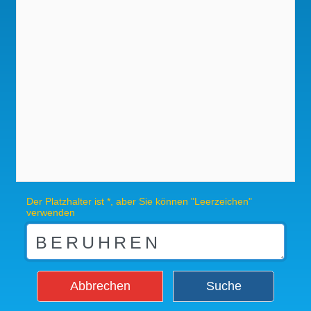
Der Platzhalter ist *, aber Sie können "Leerzeichen"
verwenden
Abbrechen
Suche