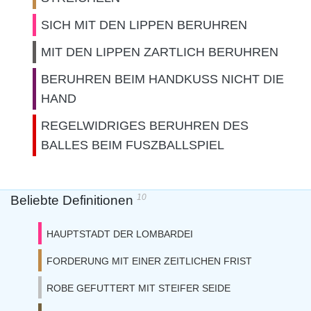
SICH MIT DEN LIPPEN BERUHREN
MIT DEN LIPPEN ZARTLICH BERUHREN
BERUHREN BEIM HANDKUSS NICHT DIE
HAND
REGELWIDRIGES BERUHREN DES
BALLES BEIM FUSZBALLSPIEL
10
Beliebte Definitionen
HAUPTSTADT DER LOMBARDEI
FORDERUNG MIT EINER ZEITLICHEN FRIST
ROBE GEFUTTERT MIT STEIFER SEIDE