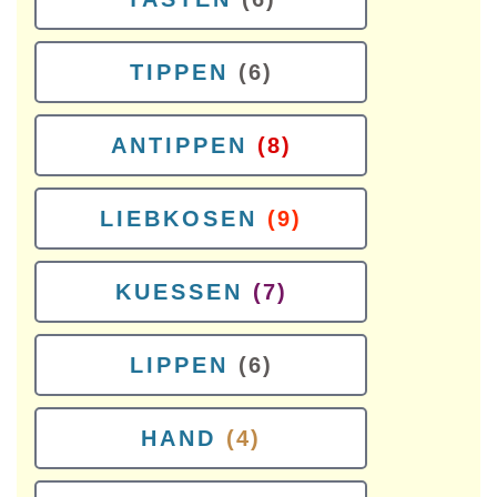
TIPPEN
(6)
ANTIPPEN
(8)
LIEBKOSEN
(9)
KUESSEN
(7)
LIPPEN
(6)
HAND
(4)