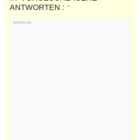
ANTWORTEN :
*