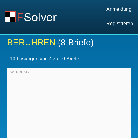
Anmeldung
Registrieren
BERUHREN
(8 Briefe)
-
13
Lösungen von 4 zu 10 Briefe