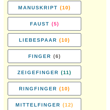
MANUSKRIPT
(10)
FAUST
(5)
LIEBESPAAR
(10)
FINGER
(6)
ZEIGEFINGER
(11)
RINGFINGER
(10)
MITTELFINGER
(12)