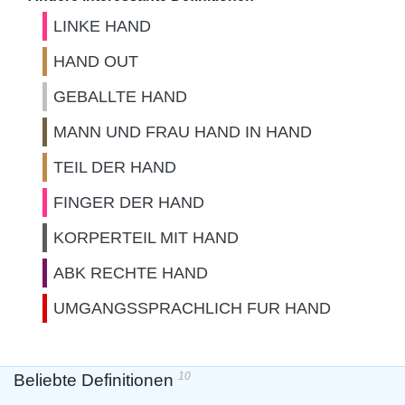
LINKE HAND
HAND OUT
GEBALLTE HAND
MANN UND FRAU HAND IN HAND
TEIL DER HAND
FINGER DER HAND
KORPERTEIL MIT HAND
ABK RECHTE HAND
UMGANGSSPRACHLICH FUR HAND
10
Beliebte Definitionen