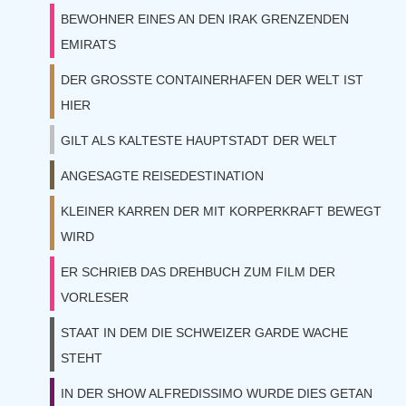
BEWOHNER EINES AN DEN IRAK GRENZENDEN
EMIRATS
DER GROSSTE CONTAINERHAFEN DER WELT IST
HIER
GILT ALS KALTESTE HAUPTSTADT DER WELT
ANGESAGTE REISEDESTINATION
KLEINER KARREN DER MIT KORPERKRAFT BEWEGT
WIRD
ER SCHRIEB DAS DREHBUCH ZUM FILM DER
VORLESER
STAAT IN DEM DIE SCHWEIZER GARDE WACHE
STEHT
IN DER SHOW ALFREDISSIMO WURDE DIES GETAN