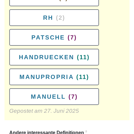
RH
(2)
PATSCHE
(7)
HANDRUECKEN
(11)
MANUPROPRIA
(11)
MANUELL
(7)
Gepostet am
27. Juni 2025
9
Andere interessante Definitionen