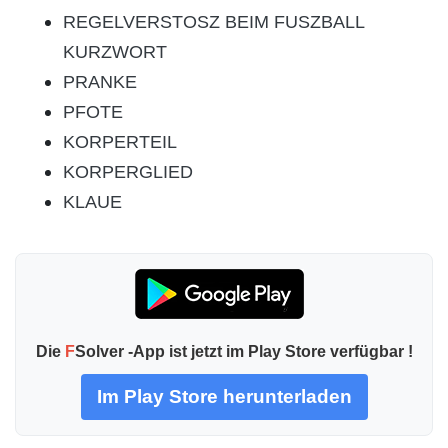
REGELVERSTOSZ BEIM FUSZBALL
KURZWORT
PRANKE
PFOTE
KORPERTEIL
KORPERGLIED
KLAUE
Die
F
Solver -App ist jetzt im Play Store verfügbar !
Im Play Store herunterladen