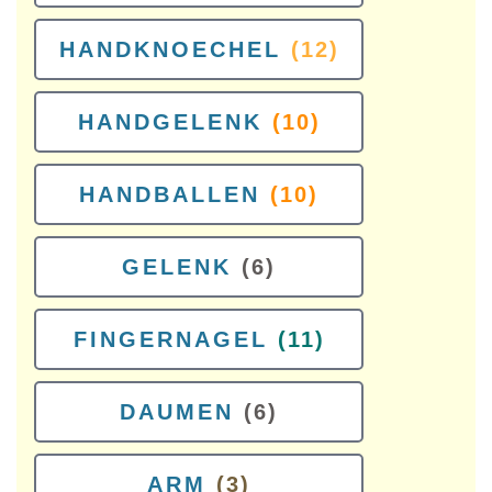
HANDKNOECHEL
(12)
HANDGELENK
(10)
HANDBALLEN
(10)
GELENK
(6)
FINGERNAGEL
(11)
DAUMEN
(6)
ARM
(3)