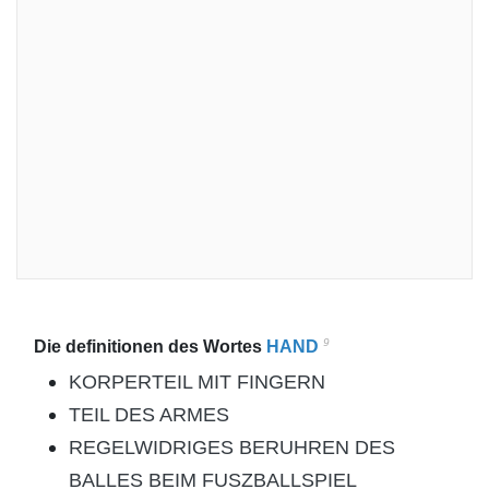
9
Die definitionen des Wortes
HAND
KORPERTEIL MIT FINGERN
TEIL DES ARMES
REGELWIDRIGES BERUHREN DES
BALLES BEIM FUSZBALLSPIEL