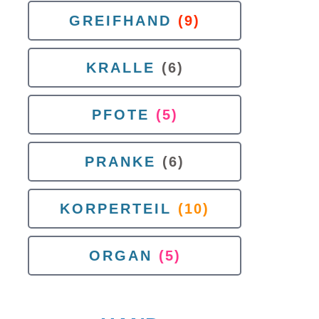
GREIFHAND
(9)
KRALLE
(6)
PFOTE
(5)
PRANKE
(6)
KORPERTEIL
(10)
ORGAN
(5)