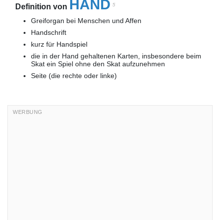
HAND
5
Definition von
Greiforgan bei Menschen und Affen
Handschrift
kurz für Handspiel
die in der Hand
gehaltenen Karten, insbesondere beim
Skat ein Spiel ohne den Skat aufzunehmen
Seite (die rechte oder linke)