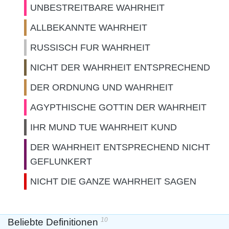
UNBESTREITBARE WAHRHEIT
ALLBEKANNTE WAHRHEIT
RUSSISCH FUR WAHRHEIT
NICHT DER WAHRHEIT ENTSPRECHEND
DER ORDNUNG UND WAHRHEIT
AGYPTHISCHE GOTTIN DER WAHRHEIT
IHR MUND TUE WAHRHEIT KUND
DER WAHRHEIT ENTSPRECHEND NICHT
GEFLUNKERT
NICHT DIE GANZE WAHRHEIT SAGEN
10
Beliebte Definitionen