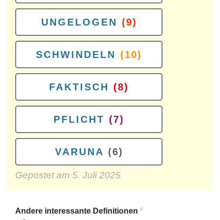
UNGELOGEN
(9)
SCHWINDELN
(10)
FAKTISCH
(8)
PFLICHT
(7)
VARUNA
(6)
Gepostet am
5. Juli 2025
9
Andere interessante Definitionen