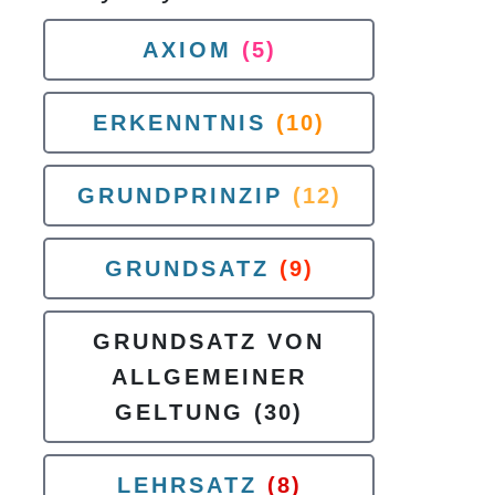
AXIOM
(5)
ERKENNTNIS
(10)
GRUNDPRINZIP
(12)
GRUNDSATZ
(9)
GRUNDSATZ VON
ALLGEMEINER
GELTUNG
(30)
LEHRSATZ
(8)