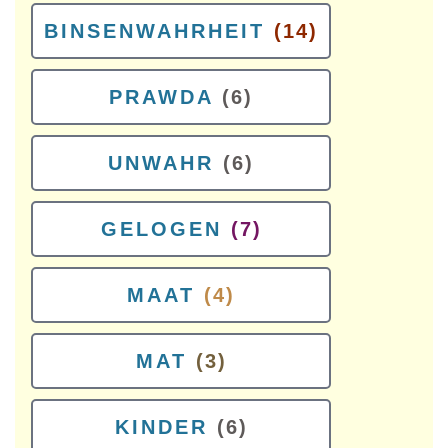
BINSENWAHRHEIT
(14)
PRAWDA
(6)
UNWAHR
(6)
GELOGEN
(7)
MAAT
(4)
MAT
(3)
KINDER
(6)