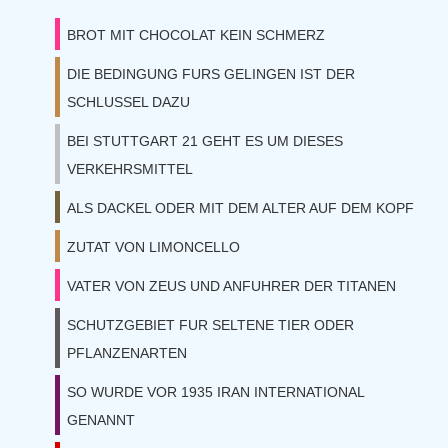
BROT MIT CHOCOLAT KEIN SCHMERZ
DIE BEDINGUNG FURS GELINGEN IST DER
SCHLUSSEL DAZU
BEI STUTTGART 21 GEHT ES UM DIESES
VERKEHRSMITTEL
ALS DACKEL ODER MIT DEM ALTER AUF DEM KOPF
ZUTAT VON LIMONCELLO
VATER VON ZEUS UND ANFUHRER DER TITANEN
SCHUTZGEBIET FUR SELTENE TIER ODER
PFLANZENARTEN
SO WURDE VOR 1935 IRAN INTERNATIONAL
GENANNT