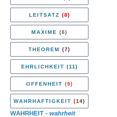
LEITSATZ
(8)
MAXIME
(6)
THEOREM
(7)
EHRLICHKEIT
(11)
OFFENHEIT
(9)
WAHRHAFTIGKEIT
(14)
WAHRHEIT -
wahrheit