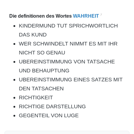
7
Die definitionen des Wortes
WAHRHEIT
KINDERMUND TUT SPRICHWORTLICH
DAS KUND
WER SCHWINDELT NIMMT ES MIT IHR
NICHT SO GENAU
UBEREINSTIMMUNG VON TATSACHE
UND BEHAUPTUNG
UBEREINSTIMMUNG EINES SATZES MIT
DEN TATSACHEN
RICHTIGKEIT
RICHTIGE DARSTELLUNG
GEGENTEIL VON LUGE