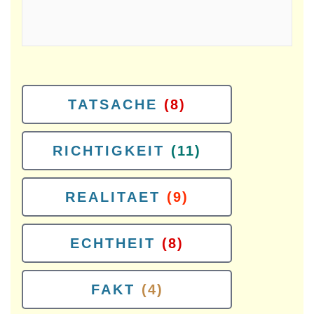
TATSACHE
(8)
RICHTIGKEIT
(11)
REALITAET
(9)
ECHTHEIT
(8)
FAKT
(4)