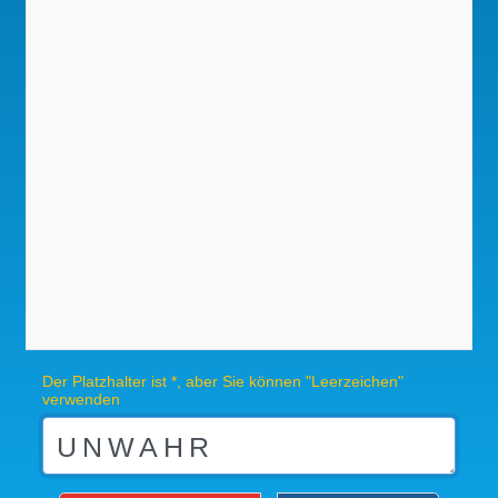
Der Platzhalter ist *, aber Sie können "Leerzeichen"
verwenden