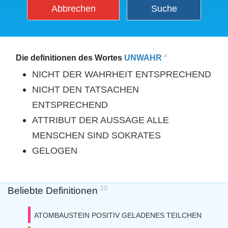
Abbrechen
Suche
4
Die definitionen des Wortes
UNWAHR
NICHT DER WAHRHEIT ENTSPRECHEND
NICHT DEN TATSACHEN
ENTSPRECHEND
ATTRIBUT DER AUSSAGE ALLE
MENSCHEN SIND SOKRATES
GELOGEN
10
Beliebte Definitionen
ATOMBAUSTEIN POSITIV GELADENES TEILCHEN