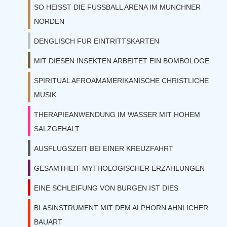
SO HEISST DIE FUSSBALL ARENA IM MUNCHNER
NORDEN
DENGLISCH FUR EINTRITTSKARTEN
MIT DIESEN INSEKTEN ARBEITET EIN BOMBOLOGE
SPIRITUAL AFROAMAMERIKANISCHE CHRISTLICHE
MUSIK
THERAPIEANWENDUNG IM WASSER MIT HOHEM
SALZGEHALT
AUSFLUGSZEIT BEI EINER KREUZFAHRT
GESAMTHEIT MYTHOLOGISCHER ERZAHLUNGEN
EINE SCHLEIFUNG VON BURGEN IST DIES
BLASINSTRUMENT MIT DEM ALPHORN AHNLICHER
BAUART