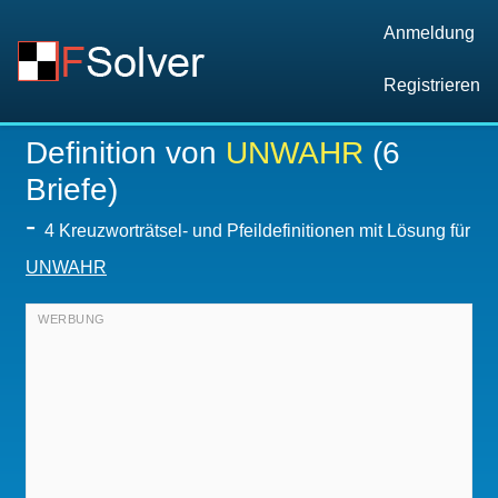
Anmeldung
Registrieren
Definition von
UNWAHR
(6
Briefe)
-
4 Kreuzworträtsel- und Pfeildefinitionen mit Lösung für
UNWAHR