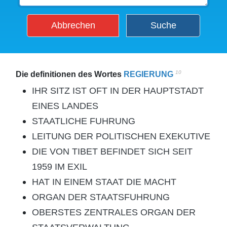
Abbrechen
Suche
10
Die definitionen des Wortes
REGIERUNG
IHR SITZ IST OFT IN DER HAUPTSTADT
EINES LANDES
STAATLICHE FUHRUNG
LEITUNG DER POLITISCHEN EXEKUTIVE
DIE VON TIBET BEFINDET SICH SEIT
1959 IM EXIL
HAT IN EINEM STAAT DIE MACHT
ORGAN DER STAATSFUHRUNG
OBERSTES ZENTRALES ORGAN DER