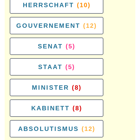
HERRSCHAFT
(10)
GOUVERNEMENT
(12)
SENAT
(5)
STAAT
(5)
MINISTER
(8)
KABINETT
(8)
ABSOLUTISMUS
(12)