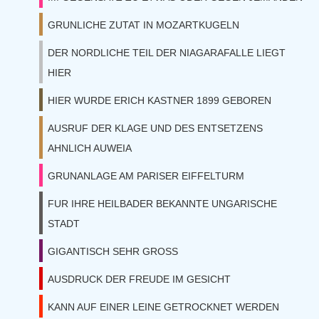
GRUNLICHE ZUTAT IN MOZARTKUGELN
DER NORDLICHE TEIL DER NIAGARAFALLE LIEGT
HIER
HIER WURDE ERICH KASTNER 1899 GEBOREN
AUSRUF DER KLAGE UND DES ENTSETZENS
AHNLICH AUWEIA
GRUNANLAGE AM PARISER EIFFELTURM
FUR IHRE HEILBADER BEKANNTE UNGARISCHE
STADT
GIGANTISCH SEHR GROSS
AUSDRUCK DER FREUDE IM GESICHT
KANN AUF EINER LEINE GETROCKNET WERDEN