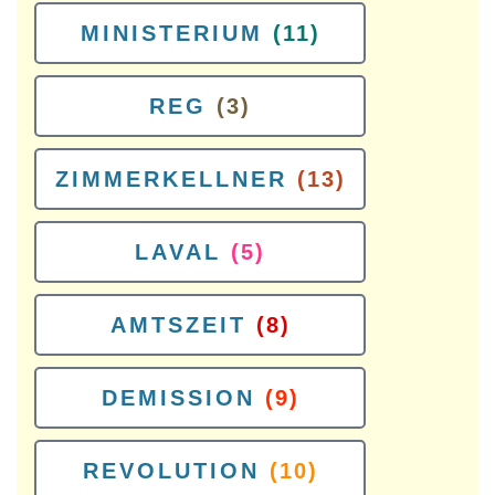
MINISTERIUM
(11)
REG
(3)
ZIMMERKELLNER
(13)
LAVAL
(5)
AMTSZEIT
(8)
DEMISSION
(9)
REVOLUTION
(10)