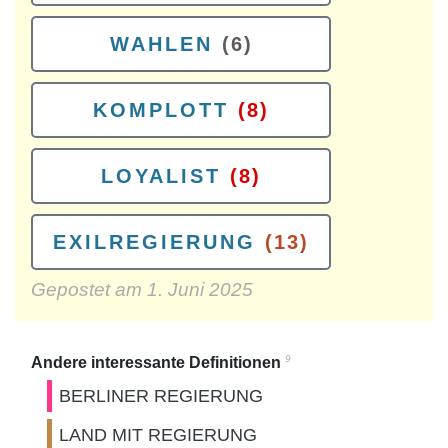
WAHLEN
(6)
KOMPLOTT
(8)
LOYALIST
(8)
EXILREGIERUNG
(13)
Gepostet am
1. Juni 2025
9
Andere interessante Definitionen
BERLINER REGIERUNG
LAND MIT REGIERUNG