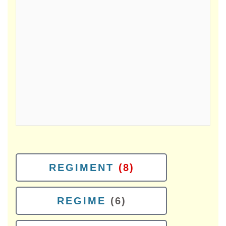
REGIMENT
(8)
REGIME
(6)