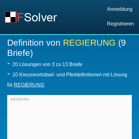
Anmeldung
Registrieren
Definition von
REGIERUNG
(9
Briefe)
-
20
Lösungen von 3 zu 13 Briefe
-
10 Kreuzworträtsel- und Pfeildefinitionen mit Lösung
für
REGIERUNG