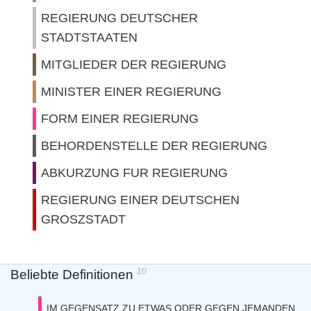
REGIERUNG DEUTSCHER
STADTSTAATEN
MITGLIEDER DER REGIERUNG
MINISTER EINER REGIERUNG
FORM EINER REGIERUNG
BEHORDENSTELLE DER REGIERUNG
ABKURZUNG FUR REGIERUNG
REGIERUNG EINER DEUTSCHEN
GROSZSTADT
10
Beliebte Definitionen
IM GEGENSATZ ZU ETWAS ODER GEGEN JEMANDEN