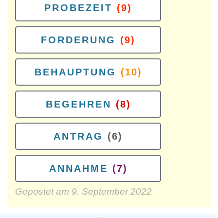
PROBEZEIT
(9)
FORDERUNG
(9)
BEHAUPTUNG
(10)
BEGEHREN
(8)
ANTRAG
(6)
ANNAHME
(7)
Gepostet am
9. September 2022