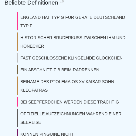
10
Beliebte Definitionen
ENGLAND HAT TYP G FUR GERATE DEUTSCHLAND
TYP F
HISTORISCHER BRUDERKUSS ZWISCHEN IHM UND
HONECKER
FAST GESCHLOSSENE KLINGELNDE GLOCKCHEN
EIN ABSCHNITT Z B BEIM RADRENNEN
BEINAME DES PTOLEMAIOS XV KAISAR SOHN
KLEOPATRAS
BEI SEEPFERDCHEN WERDEN DIESE TRACHTIG
OFFIZIELLE AUFZEICHNUNGEN WAHREND EINER
SEEREISE
KONNEN PINGUINE NICHT