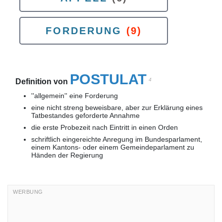
FORDERUNG
(9)
POSTULAT
4
Definition von
''allgemein'' eine Forderung
eine nicht streng beweisbare, aber zur Erklärung eines
Tatbestandes geforderte Annahme
die erste Probezeit nach Eintritt in einen Orden
schriftlich eingereichte Anregung im Bundesparlament,
einem Kantons- oder einem Gemeindeparlament zu
Händen der Regierung