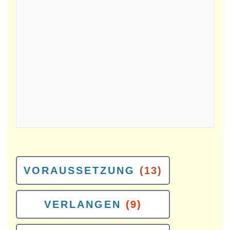
VORAUSSETZUNG
(13)
VERLANGEN
(9)