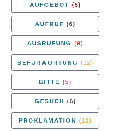
AUFGEBOT
(8)
AUFRUF
(6)
AUSRUFUNG
(9)
BEFURWORTUNG
(12)
BITTE
(5)
GESUCH
(6)
PROKLAMATION
(12)