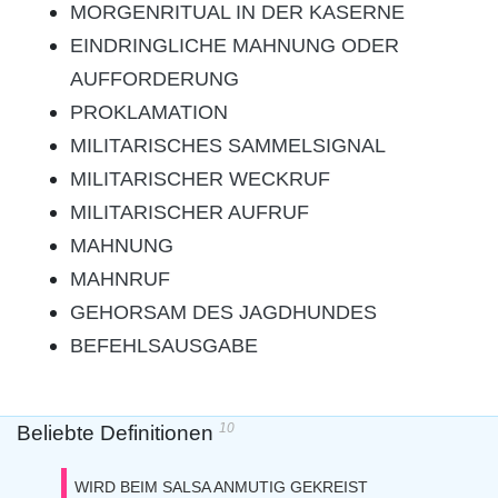
MORGENRITUAL IN DER KASERNE
EINDRINGLICHE MAHNUNG ODER
AUFFORDERUNG
PROKLAMATION
MILITARISCHES SAMMELSIGNAL
MILITARISCHER WECKRUF
MILITARISCHER AUFRUF
MAHNUNG
MAHNRUF
GEHORSAM DES JAGDHUNDES
BEFEHLSAUSGABE
10
Beliebte Definitionen
WIRD BEIM SALSA ANMUTIG GEKREIST