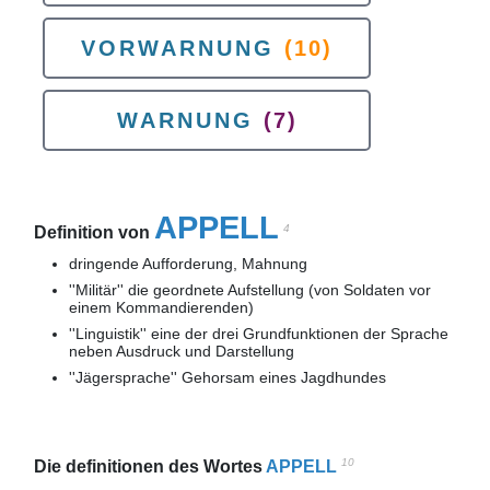
VORWARNUNG
(10)
WARNUNG
(7)
APPELL
4
Definition von
dringende Aufforderung, Mahnung
''Militär'' die geordnete Aufstellung (von Soldaten vor
einem Kommandierenden)
''Linguistik'' eine der drei Grundfunktionen der Sprache
neben Ausdruck und Darstellung
''Jägersprache'' Gehorsam eines Jagdhundes
10
Die definitionen des Wortes
APPELL