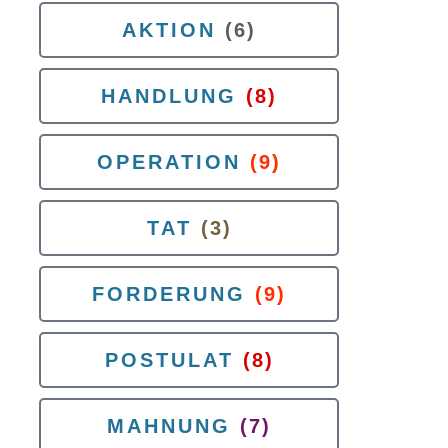
AKTION
(6)
HANDLUNG
(8)
OPERATION
(9)
TAT
(3)
FORDERUNG
(9)
POSTULAT
(8)
MAHNUNG
(7)