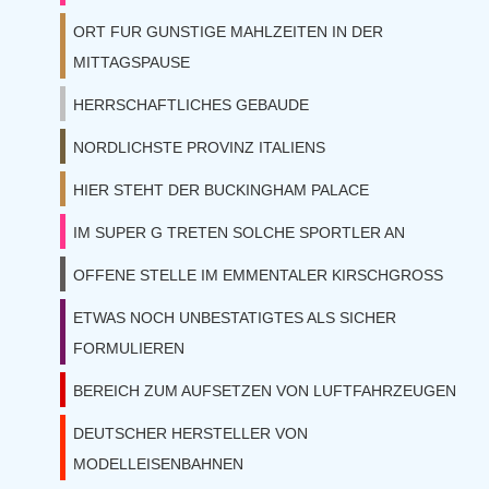
ORT FUR GUNSTIGE MAHLZEITEN IN DER
MITTAGSPAUSE
HERRSCHAFTLICHES GEBAUDE
NORDLICHSTE PROVINZ ITALIENS
HIER STEHT DER BUCKINGHAM PALACE
IM SUPER G TRETEN SOLCHE SPORTLER AN
OFFENE STELLE IM EMMENTALER KIRSCHGROSS
ETWAS NOCH UNBESTATIGTES ALS SICHER
FORMULIEREN
BEREICH ZUM AUFSETZEN VON LUFTFAHRZEUGEN
DEUTSCHER HERSTELLER VON
MODELLEISENBAHNEN