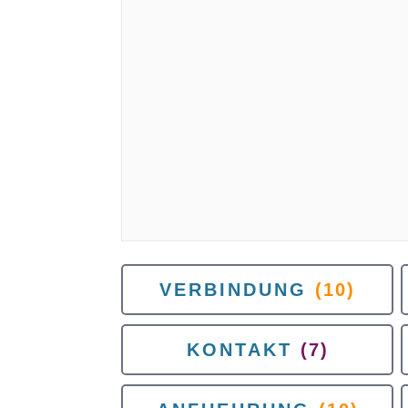
VERBINDUNG
(10)
KONTAKT
(7)