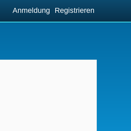
Anmeldung
Registrieren