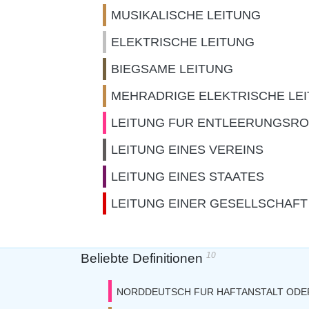
MUSIKALISCHE LEITUNG
ELEKTRISCHE LEITUNG
BIEGSAME LEITUNG
MEHRADRIGE ELEKTRISCHE LE
LEITUNG FUR ENTLEERUNGSR
LEITUNG EINES VEREINS
LEITUNG EINES STAATES
LEITUNG EINER GESELLSCHAFT
10
Beliebte Definitionen
NORDDEUTSCH FUR HAFTANSTALT ODE