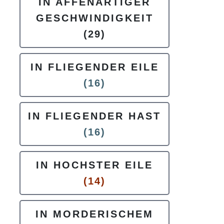
IN AFFENARTIGER
GESCHWINDIGKEIT
(29)
IN FLIEGENDER EILE
(16)
IN FLIEGENDER HAST
(16)
IN HOCHSTER EILE
(14)
IN MORDERISCHEM