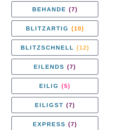
BEHANDE
(7)
BLITZARTIG
(10)
BLITZSCHNELL
(12)
EILENDS
(7)
EILIG
(5)
EILIGST
(7)
EXPRESS
(7)