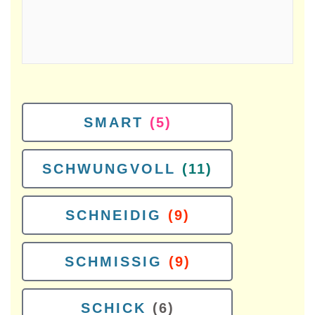
SMART
(5)
SCHWUNGVOLL
(11)
SCHNEIDIG
(9)
SCHMISSIG
(9)
SCHICK
(6)