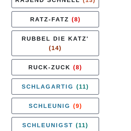
RASEND SCHNELL
(13)
RATZ-FATZ
(8)
RUBBEL DIE KATZ'
(14)
RUCK-ZUCK
(8)
SCHLAGARTIG
(11)
SCHLEUNIG
(9)
SCHLEUNIGST
(11)