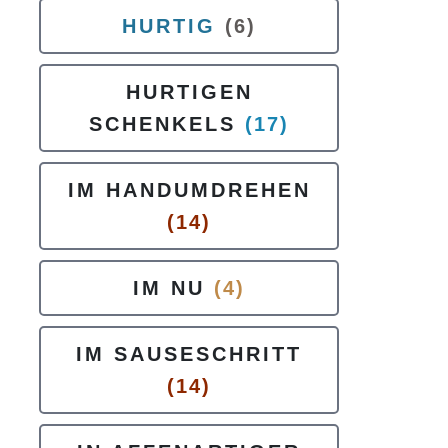
HURTIG
(6)
HURTIGEN
SCHENKELS
(17)
IM HANDUMDREHEN
(14)
IM NU
(4)
IM SAUSESCHRITT
(14)