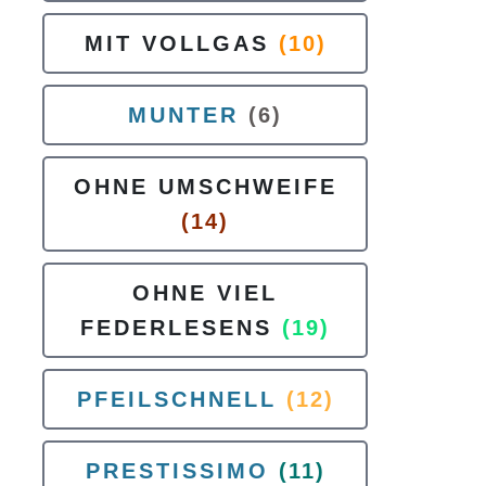
MIT VOLLGAS
(10)
MUNTER
(6)
OHNE UMSCHWEIFE
(14)
OHNE VIEL
FEDERLESENS
(19)
PFEILSCHNELL
(12)
PRESTISSIMO
(11)