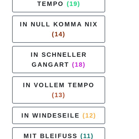
TEMPO
(19)
IN NULL KOMMA NIX
(14)
IN SCHNELLER
GANGART
(18)
IN VOLLEM TEMPO
(13)
IN WINDESEILE
(12)
MIT BLEIFUSS
(11)