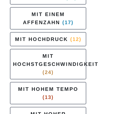
MIT EINEM
AFFENZAHN
(17)
MIT HOCHDRUCK
(12)
MIT
HOCHSTGESCHWINDIGKEIT
(24)
MIT HOHEM TEMPO
(13)