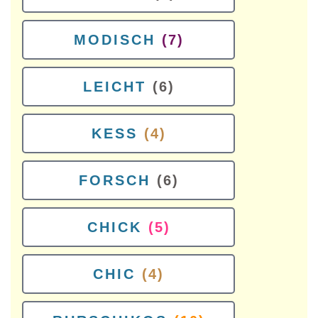
MODISCH
(7)
LEICHT
(6)
KESS
(4)
FORSCH
(6)
CHICK
(5)
CHIC
(4)