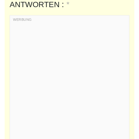
ANTWORTEN :
*