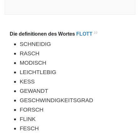
10
Die definitionen des Wortes
FLOTT
SCHNEIDIG
RASCH
MODISCH
LEICHTLEBIG
KESS
GEWANDT
GESCHWINDIGKEITSGRAD
FORSCH
FLINK
FESCH