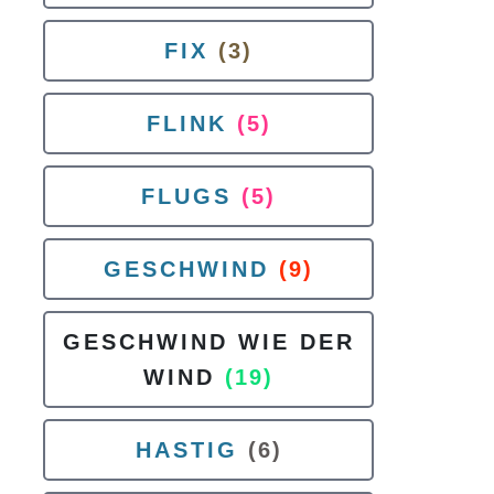
FIX
(3)
FLINK
(5)
FLUGS
(5)
GESCHWIND
(9)
GESCHWIND WIE DER
WIND
(19)
HASTIG
(6)