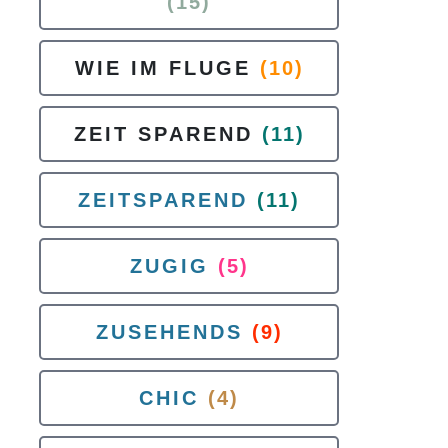
(15)
WIE IM FLUGE
(10)
ZEIT SPAREND
(11)
ZEITSPAREND
(11)
ZUGIG
(5)
ZUSEHENDS
(9)
CHIC
(4)