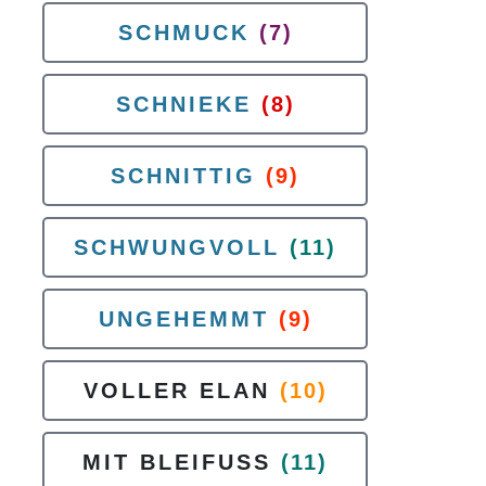
SCHMUCK
(7)
SCHNIEKE
(8)
SCHNITTIG
(9)
SCHWUNGVOLL
(11)
UNGEHEMMT
(9)
VOLLER ELAN
(10)
MIT BLEIFUSS
(11)