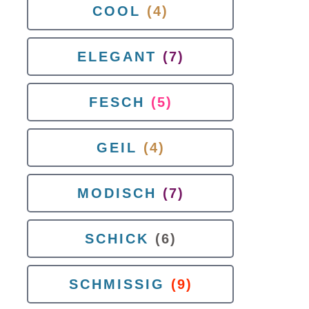
COOL
(4)
ELEGANT
(7)
FESCH
(5)
GEIL
(4)
MODISCH
(7)
SCHICK
(6)
SCHMISSIG
(9)