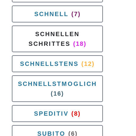
SCHNELL
(7)
SCHNELLEN
SCHRITTES
(18)
SCHNELLSTENS
(12)
SCHNELLSTMOGLICH
(16)
SPEDITIV
(8)
SUBITO
(6)