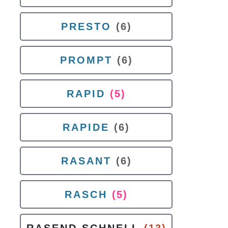
PRESTO
(6)
PROMPT
(6)
RAPID
(5)
RAPIDE
(6)
RASANT
(6)
RASCH
(5)