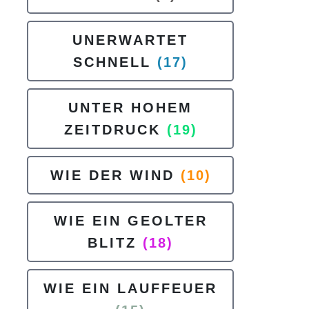
UNERWARTET
SCHNELL
(17)
UNTER HOHEM
ZEITDRUCK
(19)
WIE DER WIND
(10)
WIE EIN GEOLTER
BLITZ
(18)
WIE EIN LAUFFEUER