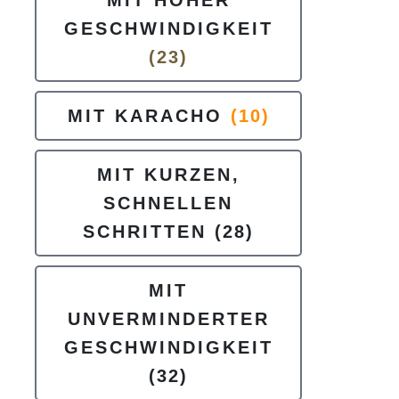
MIT HOHER
GESCHWINDIGKEIT
(23)
MIT KARACHO
(10)
MIT KURZEN,
SCHNELLEN
SCHRITTEN
(28)
MIT
UNVERMINDERTER
GESCHWINDIGKEIT
(32)