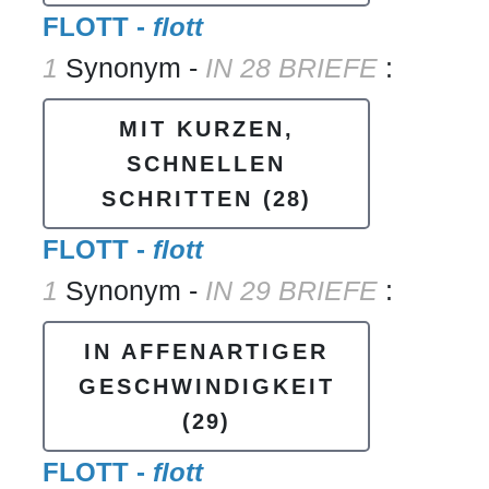
FLOTT -
flott
1
Synonym -
IN 28 BRIEFE
:
MIT KURZEN,
SCHNELLEN
SCHRITTEN
(28)
FLOTT -
flott
1
Synonym -
IN 29 BRIEFE
:
IN AFFENARTIGER
GESCHWINDIGKEIT
(29)
FLOTT -
flott