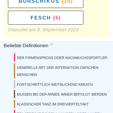
BURSCHIKOS
(10)
FESCH
(5)
Gepostet am
9. September 2022
10
Beliebte Definitionen
DER FIRMENSPROSS ODER NACHWUCHSSPORTLER
GENERELLE ART DER INTERAKTION ZWISCHEN
MENSCHEN
FORTSCHRITTLICH WEITBLICKEND KREATIV
MUSSEN BEI DER ARMEE IMMER BEFOLGT WERDEN
KLASSISCHER TANZ IM DREIVIERTELTAKT