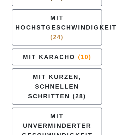
MIT
HOCHSTGESCHWINDIGKEIT
(24)
MIT KARACHO
(10)
MIT KURZEN,
SCHNELLEN
SCHRITTEN
(28)
MIT
UNVERMINDERTER