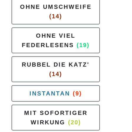
OHNE UMSCHWEIFE
(14)
OHNE VIEL
FEDERLESENS
(19)
RUBBEL DIE KATZ'
(14)
INSTANTAN
(9)
MIT SOFORTIGER
WIRKUNG
(20)