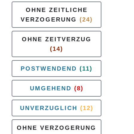
OHNE ZEITLICHE
VERZOGERUNG
(24)
OHNE ZEITVERZUG
(14)
POSTWENDEND
(11)
UMGEHEND
(8)
UNVERZUGLICH
(12)
OHNE VERZOGERUNG