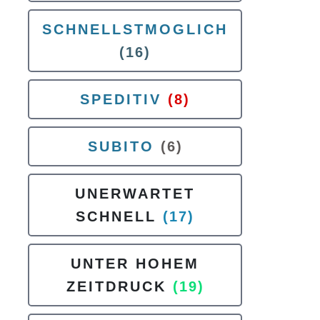
SCHNELLSTMOGLICH
(16)
SPEDITIV
(8)
SUBITO
(6)
UNERWARTET
SCHNELL
(17)
UNTER HOHEM
ZEITDRUCK
(19)