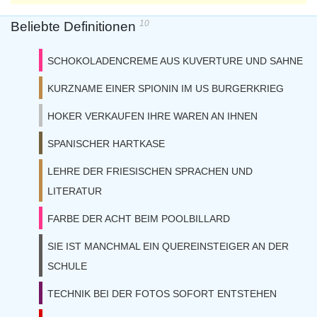
10
Beliebte Definitionen
SCHOKOLADENCREME AUS KUVERTURE UND SAHNE
KURZNAME EINER SPIONIN IM US BURGERKRIEG
HOKER VERKAUFEN IHRE WAREN AN IHNEN
SPANISCHER HARTKASE
LEHRE DER FRIESISCHEN SPRACHEN UND
LITERATUR
FARBE DER ACHT BEIM POOLBILLARD
SIE IST MANCHMAL EIN QUEREINSTEIGER AN DER
SCHULE
TECHNIK BEI DER FOTOS SOFORT ENTSTEHEN