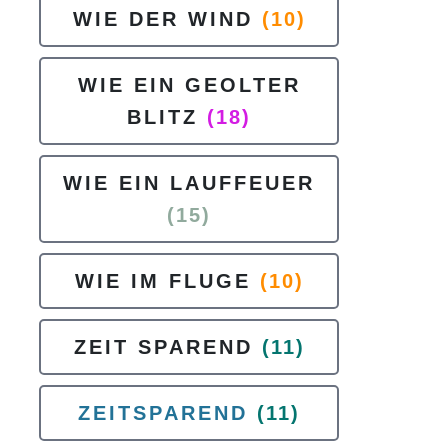
WIE DER WIND
(10)
WIE EIN GEOLTER
BLITZ
(18)
WIE EIN LAUFFEUER
(15)
WIE IM FLUGE
(10)
ZEIT SPAREND
(11)
ZEITSPAREND
(11)