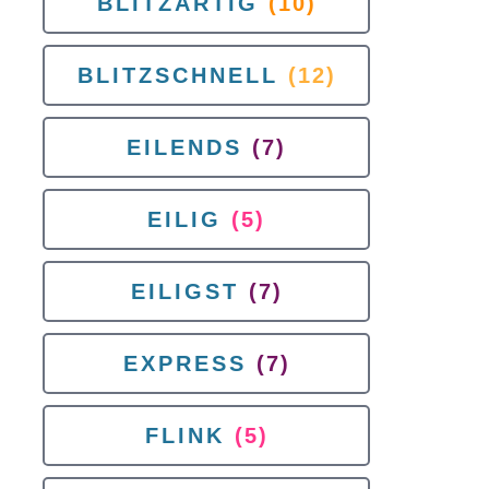
BLITZARTIG
(10)
BLITZSCHNELL
(12)
EILENDS
(7)
EILIG
(5)
EILIGST
(7)
EXPRESS
(7)
FLINK
(5)