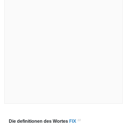
10
Die definitionen des Wortes
FIX