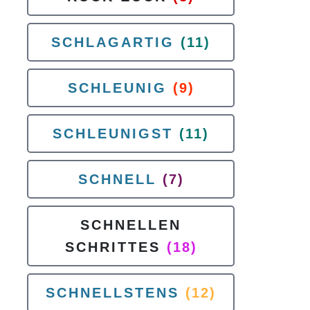
SCHLAGARTIG
(11)
SCHLEUNIG
(9)
SCHLEUNIGST
(11)
SCHNELL
(7)
SCHNELLEN
SCHRITTES
(18)
SCHNELLSTENS
(12)