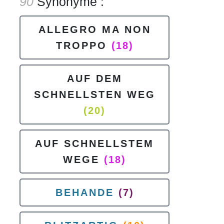
90
Synonyme :
ALLEGRO MA NON
TROPPO
(18)
AUF DEM
SCHNELLSTEN WEG
(20)
AUF SCHNELLSTEM
WEGE
(18)
BEHANDE
(7)