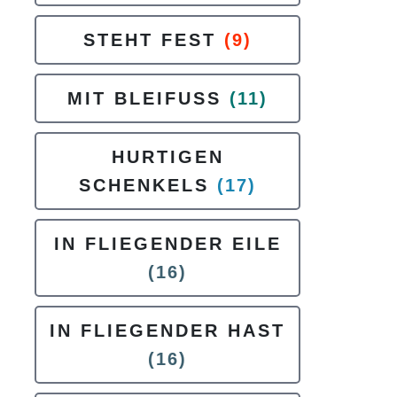
STEHT FEST
(9)
MIT BLEIFUSS
(11)
HURTIGEN
SCHENKELS
(17)
IN FLIEGENDER EILE
(16)
IN FLIEGENDER HAST
(16)