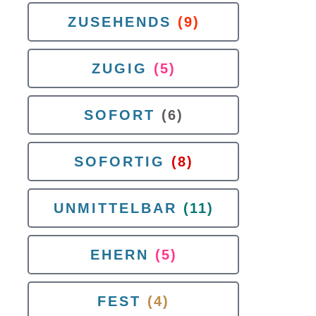
ZUSEHENDS
(9)
ZUGIG
(5)
SOFORT
(6)
SOFORTIG
(8)
UNMITTELBAR
(11)
EHERN
(5)
FEST
(4)