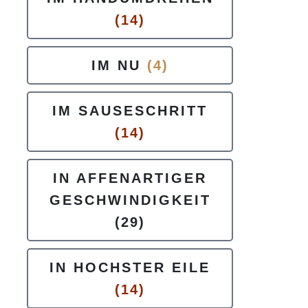
(14)
IM NU
(4)
IM SAUSESCHRITT
(14)
IN AFFENARTIGER
GESCHWINDIGKEIT
(29)
IN HOCHSTER EILE
(14)