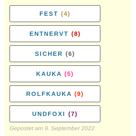
FEST
(4)
ENTNERVT
(8)
SICHER
(6)
KAUKA
(5)
ROLFKAUKA
(9)
UNDFOXI
(7)
Gepostet am
9. September 2022