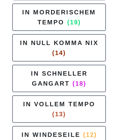
IN MORDERISCHEM
TEMPO
(19)
IN NULL KOMMA NIX
(14)
IN SCHNELLER
GANGART
(18)
IN VOLLEM TEMPO
(13)
IN WINDESEILE
(12)