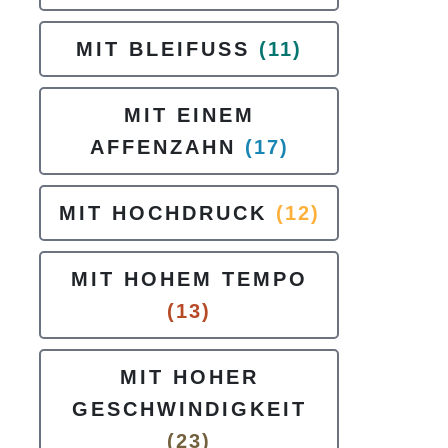
MIT BLEIFUSS
(11)
MIT EINEM
AFFENZAHN
(17)
MIT HOCHDRUCK
(12)
MIT HOHEM TEMPO
(13)
MIT HOHER
GESCHWINDIGKEIT
(23)