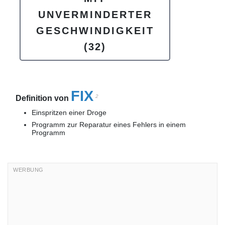
UNVERMINDERTER
GESCHWINDIGKEIT
(32)
FIX
2
Definition von
Einspritzen einer Droge
Programm zur Reparatur eines Fehlers in einem
Programm