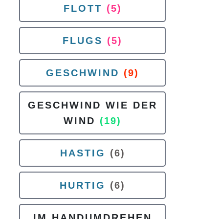
FLOTT
(5)
FLUGS
(5)
GESCHWIND
(9)
GESCHWIND WIE DER
WIND
(19)
HASTIG
(6)
HURTIG
(6)
IM HANDUMDREHEN