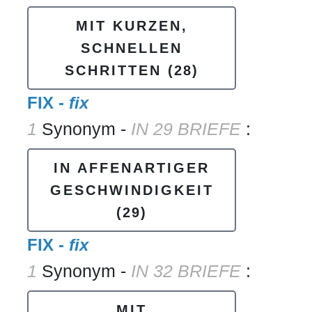
MIT KURZEN,
SCHNELLEN
SCHRITTEN
(28)
FIX -
fix
1
Synonym -
IN 29 BRIEFE
:
IN AFFENARTIGER
GESCHWINDIGKEIT
(29)
FIX -
fix
1
Synonym -
IN 32 BRIEFE
:
MIT