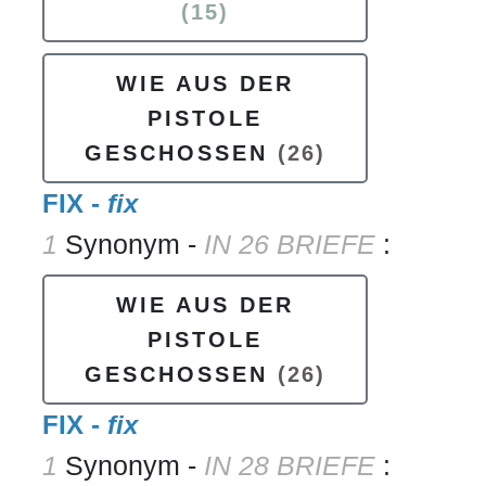
(15)
WIE AUS DER
PISTOLE
GESCHOSSEN
(26)
FIX -
fix
1
Synonym -
IN 26 BRIEFE
:
WIE AUS DER
PISTOLE
GESCHOSSEN
(26)
FIX -
fix
1
Synonym -
IN 28 BRIEFE
: