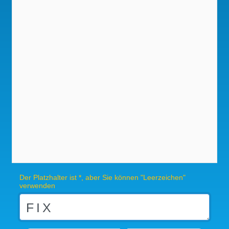
Der Platzhalter ist *, aber Sie können "Leerzeichen"
verwenden