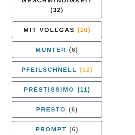
GESCHWINDIGKEIT
(32)
MIT VOLLGAS
(10)
MUNTER
(6)
PFEILSCHNELL
(12)
PRESTISSIMO
(11)
PRESTO
(6)
PROMPT
(6)