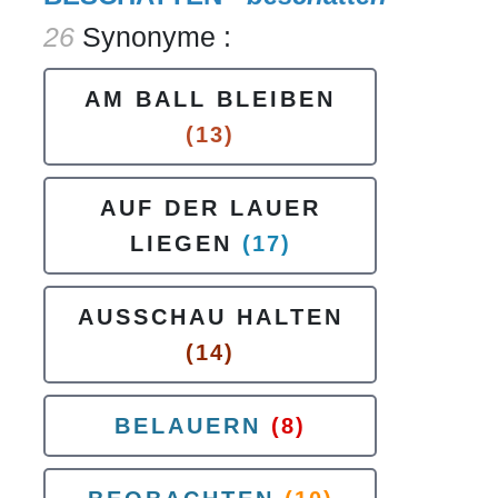
26
Synonyme :
AM BALL BLEIBEN
(13)
AUF DER LAUER
LIEGEN
(17)
AUSSCHAU HALTEN
(14)
BELAUERN
(8)