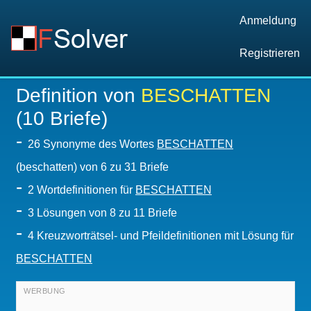
Anmeldung
Registrieren
Definition von
BESCHATTEN
(10 Briefe)
-
26 Synonyme des Wortes
BESCHATTEN
(beschatten) von 6 zu 31 Briefe
-
2 Wortdefinitionen für
BESCHATTEN
-
3
Lösungen von 8 zu 11 Briefe
-
4 Kreuzworträtsel- und Pfeildefinitionen mit Lösung für
BESCHATTEN