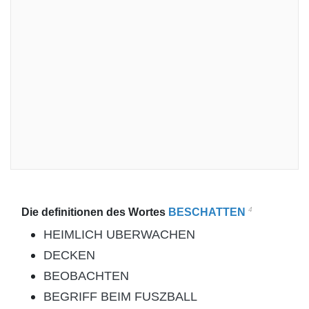
4
Die definitionen des Wortes
BESCHATTEN
HEIMLICH UBERWACHEN
DECKEN
BEOBACHTEN
BEGRIFF BEIM FUSZBALL