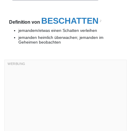
BESCHATTEN
2
Definition von
jemandem/etwas einen Schatten verleihen
jemanden heimlich überwachen; jemanden im
Geheimen beobachten