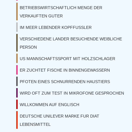
BETRIEBSWIRTSCHAFTLICH MENGE DER
VERKAUFTEN GUTER
IM MEER LEBENDER KOPFFUSSLER
VERSCHIEDENE LANDER BESUCHENDE WEIBLICHE
PERSON
US MANNSCHAFTSSPORT MIT HOLZSCHLAGER
ER ZUCHTET FISCHE IN BINNENGEWASSERN
PFOTEN EINES SCHNURRENDEN HAUSTIERS
WIRD OFT ZUM TEST IN MIKROFONE GESPROCHEN
WILLKOMMEN AUF ENGLISCH
DEUTSCHE UNILEVER MARKE FUR DIAT
LEBENSMITTEL