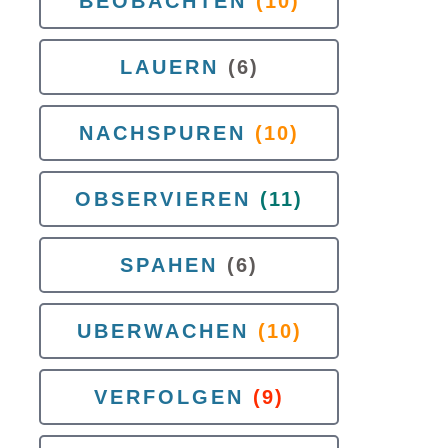
BEOBACHTEN
(10)
LAUERN
(6)
NACHSPUREN
(10)
OBSERVIEREN
(11)
SPAHEN
(6)
UBERWACHEN
(10)
VERFOLGEN
(9)