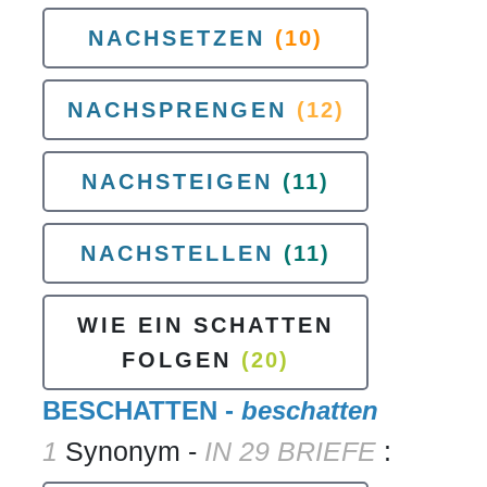
NACHSETZEN
(10)
NACHSPRENGEN
(12)
NACHSTEIGEN
(11)
NACHSTELLEN
(11)
WIE EIN SCHATTEN
FOLGEN
(20)
BESCHATTEN -
beschatten
1
Synonym -
IN 29 BRIEFE
: