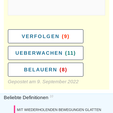
VERFOLGEN
(9)
UEBERWACHEN
(11)
BELAUERN
(8)
Gepostet am
9. September 2022
10
Beliebte Definitionen
MIT WIEDERHOLENDEN BEWEGUNGEN GLATTEN