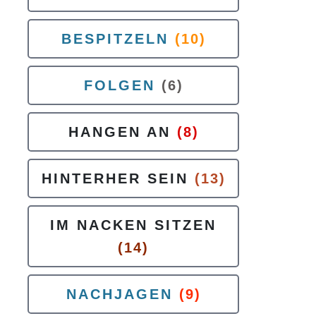
BESPITZELN
(10)
FOLGEN
(6)
HANGEN AN
(8)
HINTERHER SEIN
(13)
IM NACKEN SITZEN
(14)
NACHJAGEN
(9)