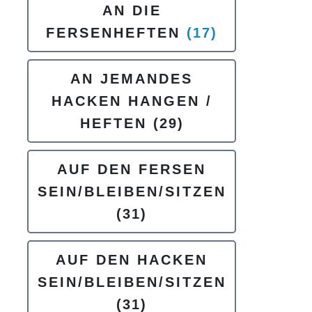
AN DIE
FERSENHEFTEN
(17)
AN JEMANDES
HACKEN HANGEN /
HEFTEN
(29)
AUF DEN FERSEN
SEIN/BLEIBEN/SITZEN
(31)
AUF DEN HACKEN
SEIN/BLEIBEN/SITZEN
(31)