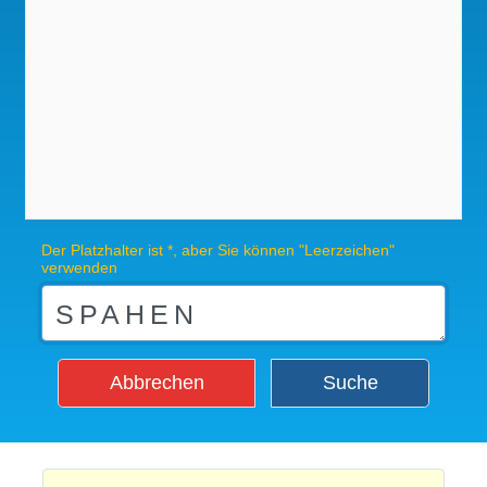
Der Platzhalter ist *, aber Sie können "Leerzeichen"
verwenden
Abbrechen
Suche