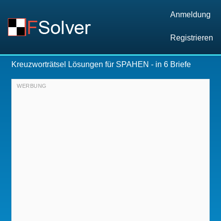
Anmeldung
Registrieren
Kreuzworträtsel Lösungen für
SPAHEN
- in 6 Briefe