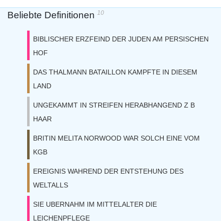
10
Beliebte Definitionen
BIBLISCHER ERZFEIND DER JUDEN AM PERSISCHEN
HOF
DAS THALMANN BATAILLON KAMPFTE IN DIESEM
LAND
UNGEKAMMT IN STREIFEN HERABHANGEND Z B
HAAR
BRITIN MELITA NORWOOD WAR SOLCH EINE VOM
KGB
EREIGNIS WAHREND DER ENTSTEHUNG DES
WELTALLS
SIE UBERNAHM IM MITTELALTER DIE
LEICHENPFLEGE