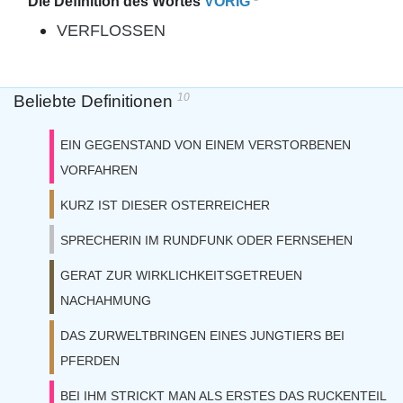
Die Definition des Wortes
VORIG
VERFLOSSEN
10
Beliebte Definitionen
EIN GEGENSTAND VON EINEM VERSTORBENEN
VORFAHREN
KURZ IST DIESER OSTERREICHER
SPRECHERIN IM RUNDFUNK ODER FERNSEHEN
GERAT ZUR WIRKLICHKEITSGETREUEN
NACHAHMUNG
DAS ZURWELTBRINGEN EINES JUNGTIERS BEI
PFERDEN
BEI IHM STRICKT MAN ALS ERSTES DAS RUCKENTEIL