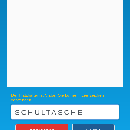
Der Platzhalter ist *, aber Sie können "Leerzeichen"
verwenden