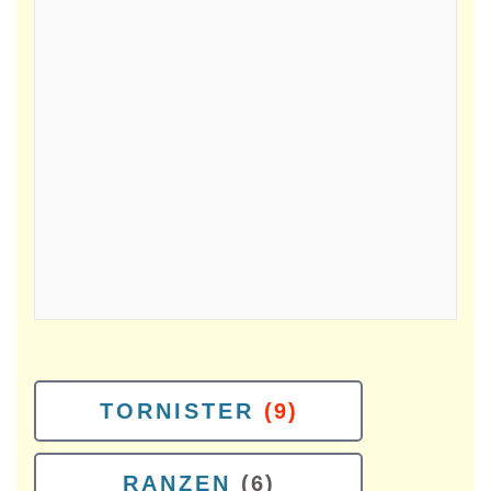
TORNISTER
(9)
RANZEN
(6)