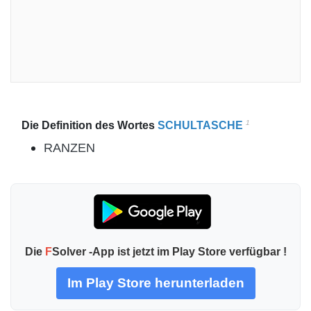
1
Die Definition des Wortes
SCHULTASCHE
RANZEN
Die
F
Solver -App ist jetzt im Play Store verfügbar !
Im Play Store herunterladen