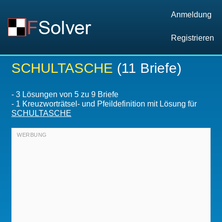
Anmeldung
Registrieren
SCHULTASCHE
(11 Briefe)
-
3
Lösungen von 5 zu 9 Briefe
-
1 Kreuzworträtsel- und Pfeildefinition mit Lösung für
SCHULTASCHE