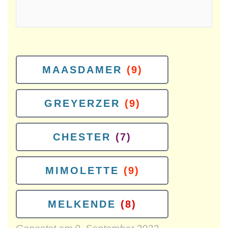
MAASDAMER
(9)
GREYERZER
(9)
CHESTER
(7)
MIMOLETTE
(9)
MELKENDE
(8)