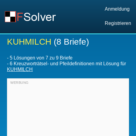
Anmeldung
Registrieren
KUHMILCH
(8 Briefe)
-
5
Lösungen von 7 zu 9 Briefe
-
6 Kreuzworträtsel- und Pfeildefinitionen mit Lösung für
KUHMILCH