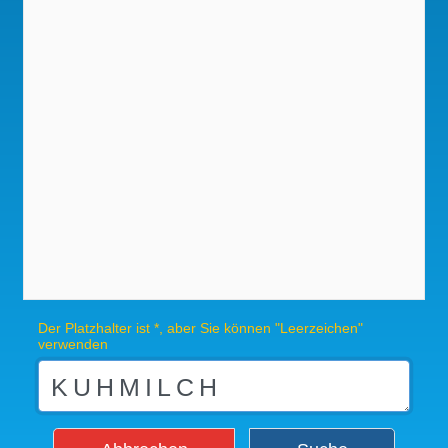
Der Platzhalter ist *, aber Sie können "Leerzeichen"
verwenden