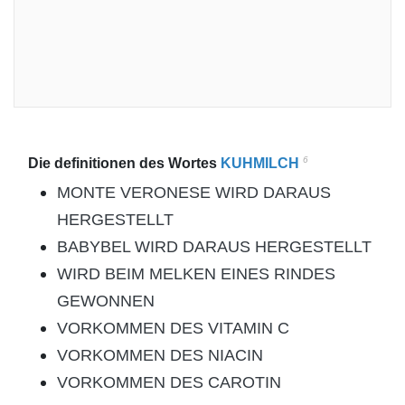
6
Die definitionen des Wortes
KUHMILCH
MONTE VERONESE WIRD DARAUS
HERGESTELLT
BABYBEL WIRD DARAUS HERGESTELLT
WIRD BEIM MELKEN EINES RINDES
GEWONNEN
VORKOMMEN DES VITAMIN C
VORKOMMEN DES NIACIN
VORKOMMEN DES CAROTIN