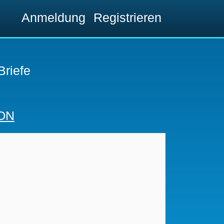
Anmeldung
Registrieren
Briefe
ON