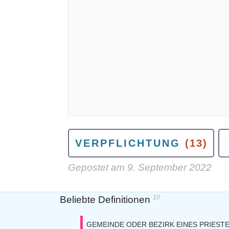
VERPFLICHTUNG
(13)
Gepostet am
9. September 2022
10
Beliebte Definitionen
GEMEINDE ODER BEZIRK EINES PRIEST