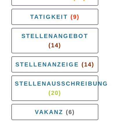
TATIGKEIT
(9)
STELLENANGEBOT
(14)
STELLENANZEIGE
(14)
STELLENAUSSCHREIBUNG
(20)
VAKANZ
(6)