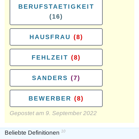
BERUFSTAETIGKEIT
(16)
HAUSFRAU
(8)
FEHLZEIT
(8)
SANDERS
(7)
BEWERBER
(8)
Gepostet am
9. September 2022
10
Beliebte Definitionen