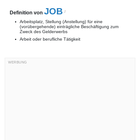
JOB
2
Definition von
Arbeitsplatz, Stellung (Anstellung) für eine
(vorübergehende) einträgliche Beschäftigung zum
Zweck des Gelderwerbs
Arbeit oder berufliche Tätigkeit