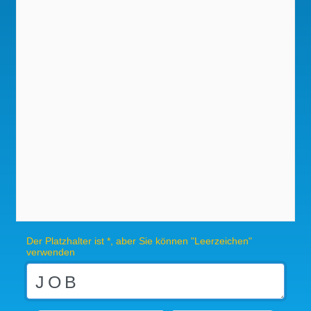
Der Platzhalter ist *, aber Sie können "Leerzeichen"
verwenden