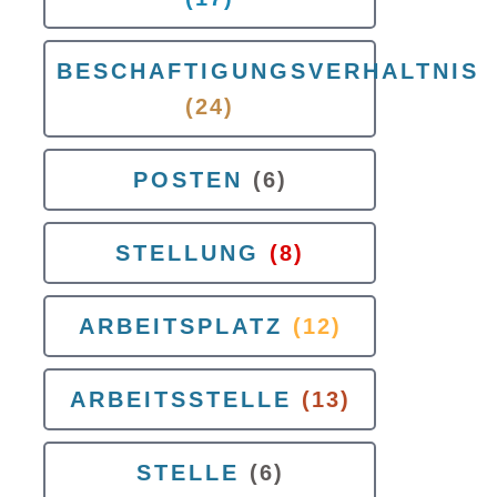
BESCHAFTIGUNGSVERHALTNIS
(24)
POSTEN
(6)
STELLUNG
(8)
ARBEITSPLATZ
(12)
ARBEITSSTELLE
(13)
STELLE
(6)