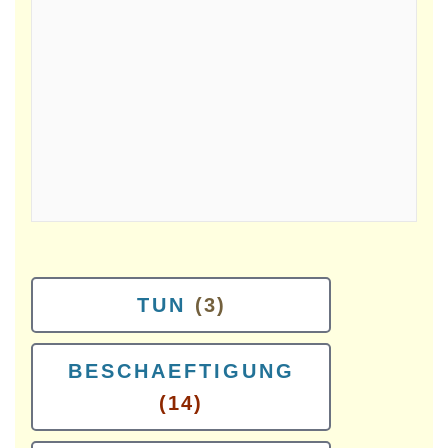
TUN
(3)
BESCHAEFTIGUNG
(14)