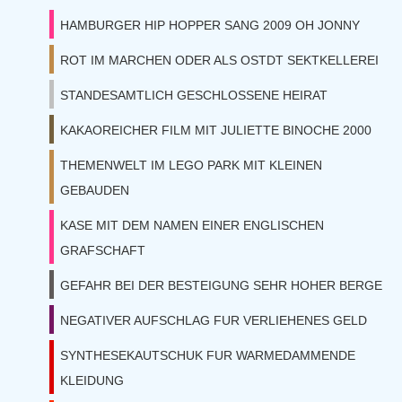
HAMBURGER HIP HOPPER SANG 2009 OH JONNY
ROT IM MARCHEN ODER ALS OSTDT SEKTKELLEREI
STANDESAMTLICH GESCHLOSSENE HEIRAT
KAKAOREICHER FILM MIT JULIETTE BINOCHE 2000
THEMENWELT IM LEGO PARK MIT KLEINEN
GEBAUDEN
KASE MIT DEM NAMEN EINER ENGLISCHEN
GRAFSCHAFT
GEFAHR BEI DER BESTEIGUNG SEHR HOHER BERGE
NEGATIVER AUFSCHLAG FUR VERLIEHENES GELD
SYNTHESEKAUTSCHUK FUR WARMEDAMMENDE
KLEIDUNG