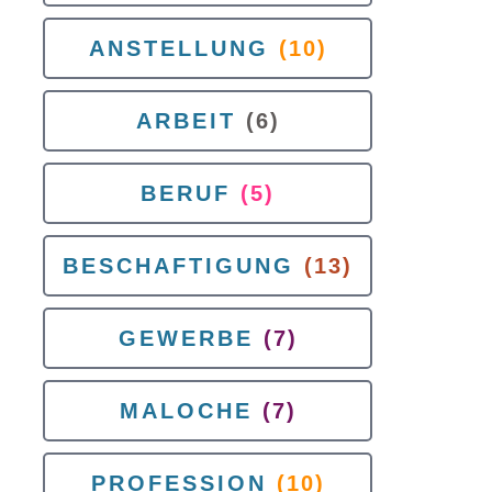
ANSTELLUNG
(10)
ARBEIT
(6)
BERUF
(5)
BESCHAFTIGUNG
(13)
GEWERBE
(7)
MALOCHE
(7)
PROFESSION
(10)