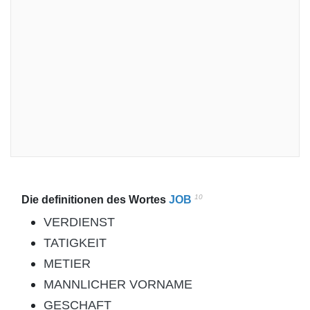
10
Die definitionen des Wortes
JOB
VERDIENST
TATIGKEIT
METIER
MANNLICHER VORNAME
GESCHAFT