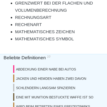
GRENZWERT BEI DER FLACHEN UND
VOLUMENBERECHNUNG
RECHNUNGSART
RECHENART
MATHEMATISCHES ZEICHEN
MATHEMATISCHES SYMBOL
10
Beliebte Definitionen
ABDECKUNG EINER NABE BEI AUTOS
JACKEN UND HEMDEN HABEN ZWEI DAVON
SCHLENDERN LANGSAM SPAZIEREN
EINE MIT MUNITION BESTUCKTE WAFFE IST SO
WIRD BEIM BETRETEN EINES FREIZEITPARKS