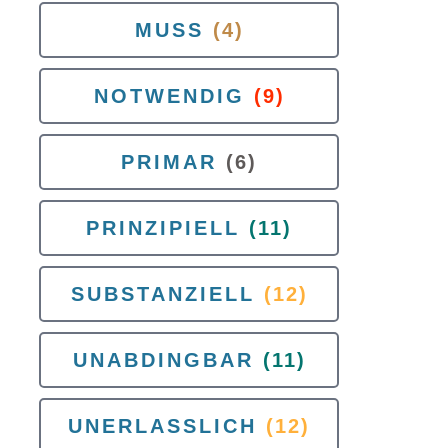
MUSS
(4)
NOTWENDIG
(9)
PRIMAR
(6)
PRINZIPIELL
(11)
SUBSTANZIELL
(12)
UNABDINGBAR
(11)
UNERLASSLICH
(12)