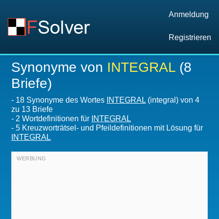
Anmeldung
Registrieren
Synonyme von
INTEGRAL
(8
Briefe)
-
18 Synonyme des Wortes
INTEGRAL
(integral) von 4
zu 13 Briefe
-
2 Wortdefinitionen für
INTEGRAL
-
5 Kreuzworträtsel- und Pfeildefinitionen mit Lösung für
INTEGRAL