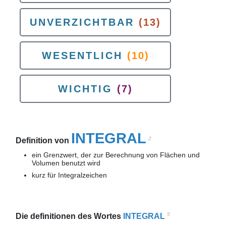
UNVERZICHTBAR
(13)
WESENTLICH
(10)
WICHTIG
(7)
INTEGRAL
2
Definition von
ein Grenzwert, der zur Berechnung von Flächen und
Volumen benutzt wird
kurz für Integralzeichen
5
Die definitionen des Wortes
INTEGRAL