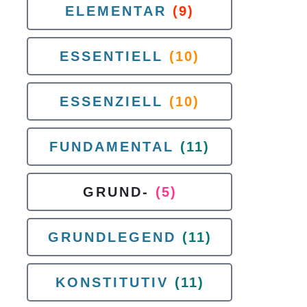
ELEMENTAR
(9)
ESSENTIELL
(10)
ESSENZIELL
(10)
FUNDAMENTAL
(11)
GRUND-
(5)
GRUNDLEGEND
(11)
KONSTITUTIV
(11)