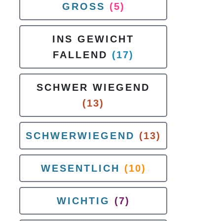
GROSS
(5)
INS GEWICHT
FALLEND
(17)
SCHWER WIEGEND
(13)
SCHWERWIEGEND
(13)
WESENTLICH
(10)
WICHTIG
(7)