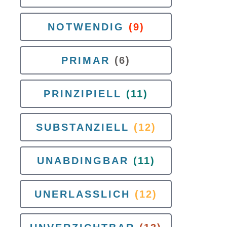
NOTWENDIG
(9)
PRIMAR
(6)
PRINZIPIELL
(11)
SUBSTANZIELL
(12)
UNABDINGBAR
(11)
UNERLASSLICH
(12)