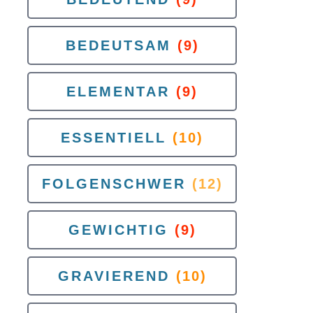
BEDEUTSAM
(9)
ELEMENTAR
(9)
ESSENTIELL
(10)
FOLGENSCHWER
(12)
GEWICHTIG
(9)
GRAVIEREND
(10)