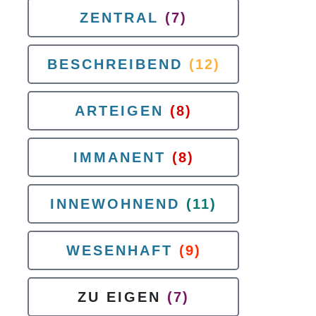
ZENTRAL
(7)
BESCHREIBEND
(12)
ARTEIGEN
(8)
IMMANENT
(8)
INNEWOHNEND
(11)
WESENHAFT
(9)
ZU EIGEN
(7)