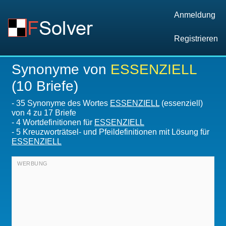
Anmeldung
Registrieren
Synonyme von
ESSENZIELL
(10 Briefe)
-
35 Synonyme des Wortes
ESSENZIELL
(essenziell)
von 4 zu 17 Briefe
-
4 Wortdefinitionen für
ESSENZIELL
-
5 Kreuzworträtsel- und Pfeildefinitionen mit Lösung für
ESSENZIELL