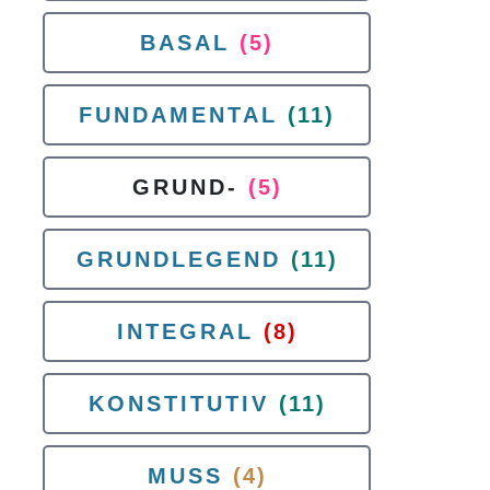
BASAL
(5)
FUNDAMENTAL
(11)
GRUND-
(5)
GRUNDLEGEND
(11)
INTEGRAL
(8)
KONSTITUTIV
(11)
MUSS
(4)