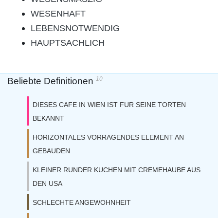
WESENHAFT
LEBENSNOTWENDIG
HAUPTSACHLICH
10
Beliebte Definitionen
DIESES CAFE IN WIEN IST FUR SEINE TORTEN
BEKANNT
HORIZONTALES VORRAGENDES ELEMENT AN
GEBAUDEN
KLEINER RUNDER KUCHEN MIT CREMEHAUBE AUS
DEN USA
SCHLECHTE ANGEWOHNHEIT