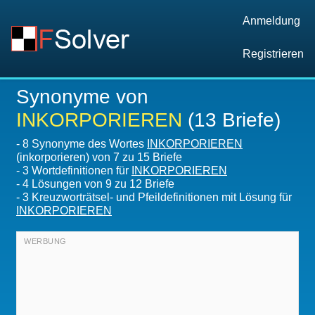
Anmeldung
Registrieren
Synonyme von
INKORPORIEREN
(13 Briefe)
-
8 Synonyme des Wortes
INKORPORIEREN
(inkorporieren) von 7 zu 15 Briefe
-
3 Wortdefinitionen für
INKORPORIEREN
-
4
Lösungen von 9 zu 12 Briefe
-
3 Kreuzworträtsel- und Pfeildefinitionen mit Lösung für
INKORPORIEREN