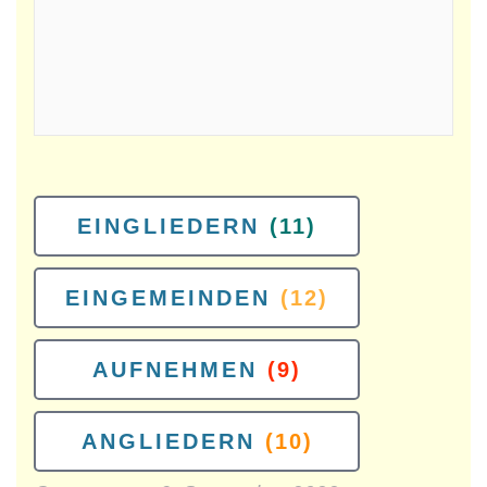
EINGLIEDERN
(11)
EINGEMEINDEN
(12)
AUFNEHMEN
(9)
ANGLIEDERN
(10)