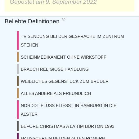
Gepostet am
9. September 2022
10
Beliebte Definitionen
TV SENDUNG BEI DER GESPRACHE IM ZENTRUM
STEHEN
SCHEINMEDIKAMENT OHNE WIRKSTOFF
BRAUCH RELIGIOSE HANDLUNG
WEIBLICHES GEGENSTUCK ZUM BRUDER
ALLES ANDERE ALS FREUNDLICH
NORDDT FLUSS FLIESST IN HAMBURG IN DIE
ALSTER
BEFORE CHRISTMAS A LA TIM BURTON 1993
HAUSSCHREIN BEI DEN ALTEN ROMERN