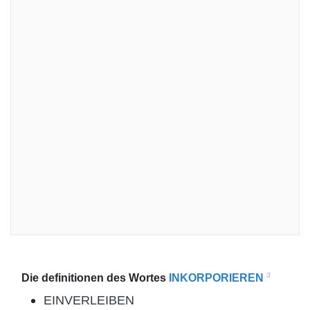
3
Die definitionen des Wortes
INKORPORIEREN
EINVERLEIBEN