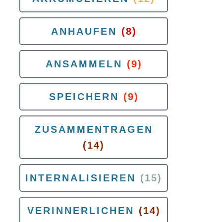
ANHAUFEN
(8)
ANSAMMELN
(9)
SPEICHERN
(9)
ZUSAMMENTRAGEN
(14)
INTERNALISIEREN
(15)
VERINNERLICHEN
(14)