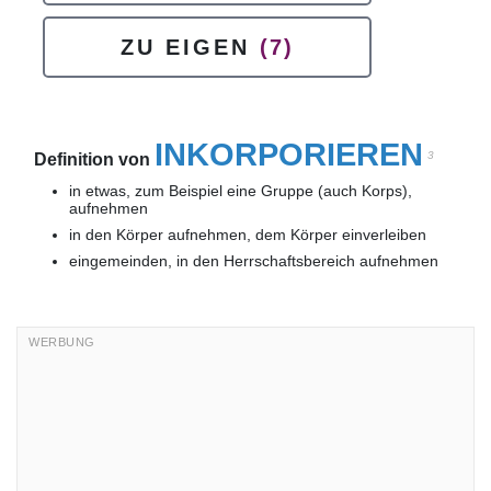
ZU EIGEN
(7)
INKORPORIEREN
3
Definition von
in etwas, zum Beispiel eine Gruppe (auch Korps),
aufnehmen
in den Körper aufnehmen, dem Körper einverleiben
eingemeinden, in den Herrschaftsbereich aufnehmen