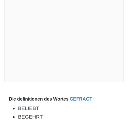
2
Die definitionen des Wortes
GEFRAGT
BELIEBT
BEGEHRT