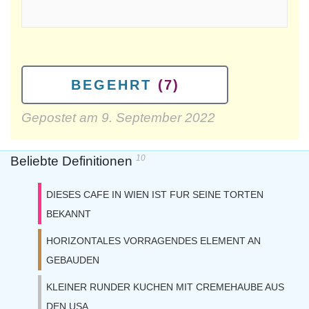
BEGEHRT
(7)
Gepostet am
9. September 2022
10
Beliebte Definitionen
DIESES CAFE IN WIEN IST FUR SEINE TORTEN
BEKANNT
HORIZONTALES VORRAGENDES ELEMENT AN
GEBAUDEN
KLEINER RUNDER KUCHEN MIT CREMEHAUBE AUS
DEN USA