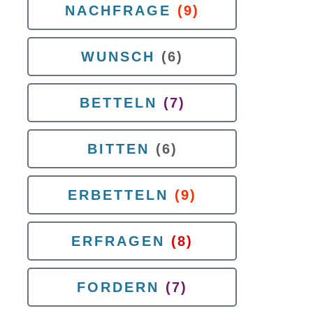
NACHFRAGE
(9)
WUNSCH
(6)
BETTELN
(7)
BITTEN
(6)
ERBETTELN
(9)
ERFRAGEN
(8)
FORDERN
(7)