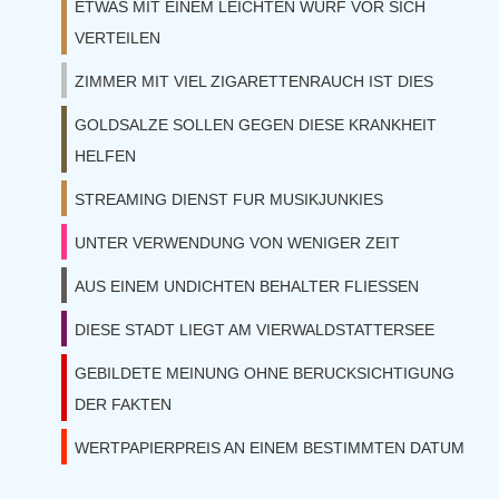
ETWAS MIT EINEM LEICHTEN WURF VOR SICH
VERTEILEN
ZIMMER MIT VIEL ZIGARETTENRAUCH IST DIES
GOLDSALZE SOLLEN GEGEN DIESE KRANKHEIT
HELFEN
STREAMING DIENST FUR MUSIKJUNKIES
UNTER VERWENDUNG VON WENIGER ZEIT
AUS EINEM UNDICHTEN BEHALTER FLIESSEN
DIESE STADT LIEGT AM VIERWALDSTATTERSEE
GEBILDETE MEINUNG OHNE BERUCKSICHTIGUNG
DER FAKTEN
WERTPAPIERPREIS AN EINEM BESTIMMTEN DATUM