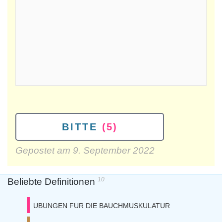
BITTE
(5)
Gepostet am
9. September 2022
10
Beliebte Definitionen
UBUNGEN FUR DIE BAUCHMUSKULATUR