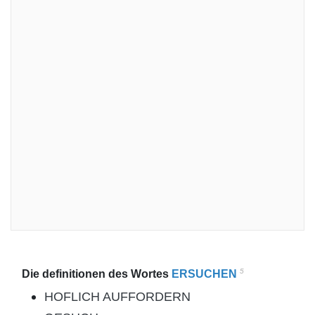
5
Die definitionen des Wortes
ERSUCHEN
HOFLICH AUFFORDERN