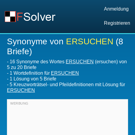
Anmeldung
Registrieren
Synonyme von
ERSUCHEN
(8
Briefe)
-
16 Synonyme des Wortes
ERSUCHEN
(ersuchen) von
5 zu 20 Briefe
-
1 Wortdefinition für
ERSUCHEN
-
1
Lösung von 5 Briefe
-
5 Kreuzworträtsel- und Pfeildefinitionen mit Lösung für
ERSUCHEN