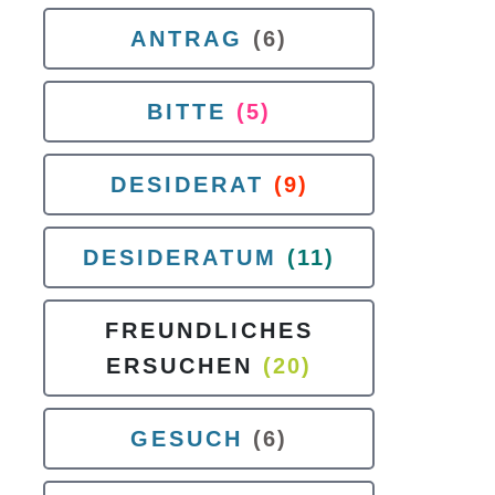
ANTRAG
(6)
BITTE
(5)
DESIDERAT
(9)
DESIDERATUM
(11)
FREUNDLICHES
ERSUCHEN
(20)
GESUCH
(6)