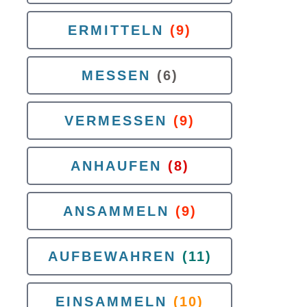
ERMITTELN
(9)
MESSEN
(6)
VERMESSEN
(9)
ANHAUFEN
(8)
ANSAMMELN
(9)
AUFBEWAHREN
(11)
EINSAMMELN
(10)