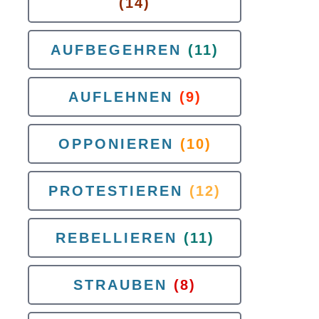
(14)
AUFBEGEHREN
(11)
AUFLEHNEN
(9)
OPPONIEREN
(10)
PROTESTIEREN
(12)
REBELLIEREN
(11)
STRAUBEN
(8)