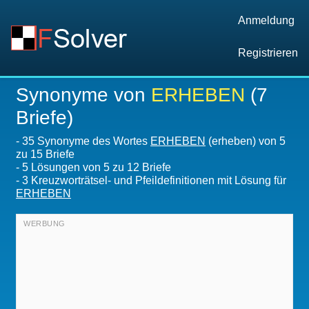
Anmeldung
Registrieren
Synonyme von
ERHEBEN
(7
Briefe)
-
35 Synonyme des Wortes
ERHEBEN
(erheben) von 5
zu 15 Briefe
-
5
Lösungen von 5 zu 12 Briefe
-
3 Kreuzworträtsel- und Pfeildefinitionen mit Lösung für
ERHEBEN