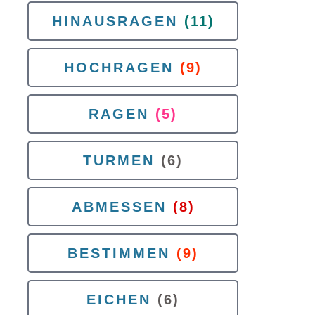
HINAUSRAGEN
(11)
HOCHRAGEN
(9)
RAGEN
(5)
TURMEN
(6)
ABMESSEN
(8)
BESTIMMEN
(9)
EICHEN
(6)