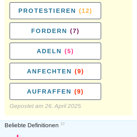
PROTESTIEREN
(12)
FORDERN
(7)
ADELN
(5)
ANFECHTEN
(9)
AUFRAFFEN
(9)
Gepostet am
26. April 2025
10
Beliebte Definitionen