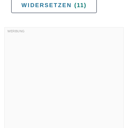
WIDERSETZEN
(11)