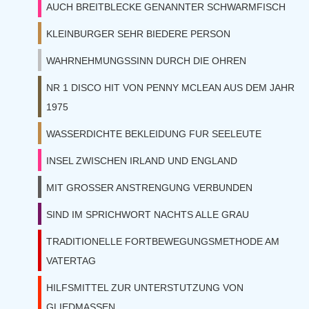
AUCH BREITBLECKE GENANNTER SCHWARMFISCH
KLEINBURGER SEHR BIEDERE PERSON
WAHRNEHMUNGSSINN DURCH DIE OHREN
NR 1 DISCO HIT VON PENNY MCLEAN AUS DEM JAHR
1975
WASSERDICHTE BEKLEIDUNG FUR SEELEUTE
INSEL ZWISCHEN IRLAND UND ENGLAND
MIT GROSSER ANSTRENGUNG VERBUNDEN
SIND IM SPRICHWORT NACHTS ALLE GRAU
TRADITIONELLE FORTBEWEGUNGSMETHODE AM
VATERTAG
HILFSMITTEL ZUR UNTERSTUTZUNG VON
GLIEDMASSEN