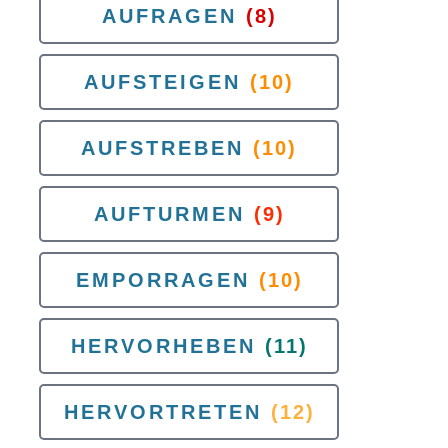
AUFRAGEN
(8)
AUFSTEIGEN
(10)
AUFSTREBEN
(10)
AUFTURMEN
(9)
EMPORRAGEN
(10)
HERVORHEBEN
(11)
HERVORTRETEN
(12)