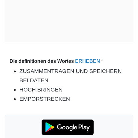
3
Die definitionen des Wortes
ERHEBEN
ZUSAMMENTRAGEN UND SPEICHERN
BEI DATEN
HOCH BRINGEN
EMPORSTRECKEN