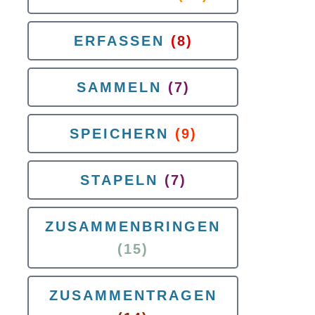
ERFASSEN
(8)
SAMMELN
(7)
SPEICHERN
(9)
STAPELN
(7)
ZUSAMMENBRINGEN
(15)
ZUSAMMENTRAGEN