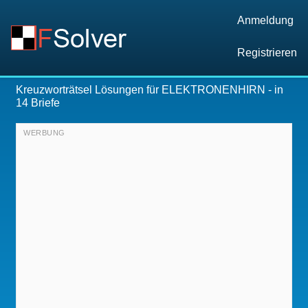
Anmeldung
Registrieren
Kreuzworträtsel Lösungen für
ELEKTRONENHIRN
- in
14 Briefe