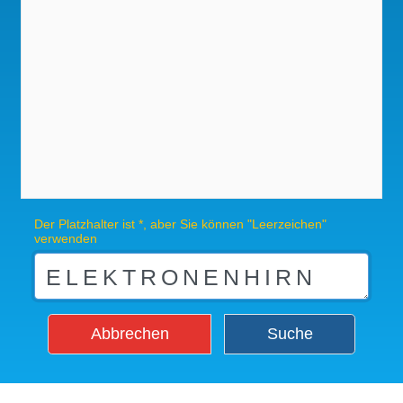
Der Platzhalter ist *, aber Sie können "Leerzeichen"
verwenden
Abbrechen
Suche