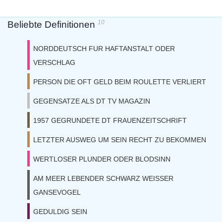
10
Beliebte Definitionen
NORDDEUTSCH FUR HAFTANSTALT ODER
VERSCHLAG
PERSON DIE OFT GELD BEIM ROULETTE VERLIERT
GEGENSATZE ALS DT TV MAGAZIN
1957 GEGRUNDETE DT FRAUENZEITSCHRIFT
LETZTER AUSWEG UM SEIN RECHT ZU BEKOMMEN
WERTLOSER PLUNDER ODER BLODSINN
AM MEER LEBENDER SCHWARZ WEISSER
GANSEVOGEL
GEDULDIG SEIN