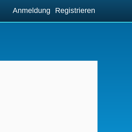
Anmeldung
Registrieren