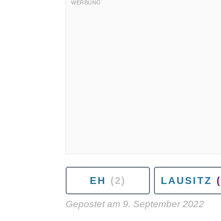
EH
(2)
LAUSITZ
Gepostet am
9. September 2022