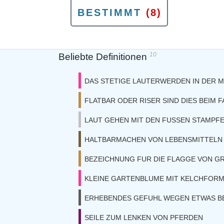
BESTIMMT
(8)
10
Beliebte Definitionen
DAS STETIGE LAUTERWERDEN IN DER M
FLATBAR ODER RISER SIND DIES BEIM 
LAUT GEHEN MIT DEN FUSSEN STAMPF
HALTBARMACHEN VON LEBENSMITTELN 
BEZEICHNUNG FUR DIE FLAGGE VON G
KLEINE GARTENBLUME MIT KELCHFORM
ERHEBENDES GEFUHL WEGEN ETWAS 
SEILE ZUM LENKEN VON PFERDEN