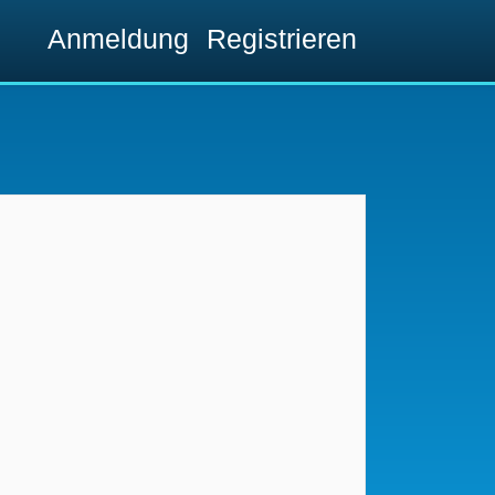
Anmeldung
Registrieren