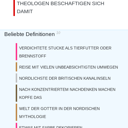
THEOLOGEN BESCHAFTIGEN SICH
DAMIT
10
Beliebte Definitionen
VERDICHTETE STUCKE ALS TIERFUTTER ODER
BRENNSTOFF
REISE MIT VIELEN UNBEABSICHTIGTEN UMWEGEN
NORDLICHSTE DER BRITISCHEN KANALINSELN
NACH KONZENTRIERTEM NACHDENKEN MACHEN
KOPFE DAS
WELT DER GOTTER IN DER NORDISCHEN
MYTHOLOGIE
ETWAS MIT FARBE DEKORIEREN