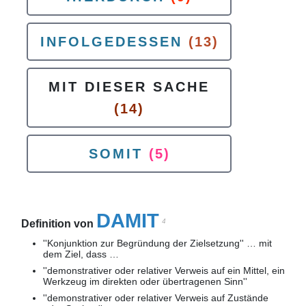
INFOLGEDESSEN
(13)
MIT DIESER SACHE
(14)
SOMIT
(5)
DAMIT
4
Definition von
''Konjunktion zur Begründung der Zielsetzung'' … mit
dem Ziel, dass …
''demonstrativer oder relativer Verweis auf ein Mittel, ein
Werkzeug im direkten oder übertragenen Sinn''
''demonstrativer oder relativer Verweis auf Zustände