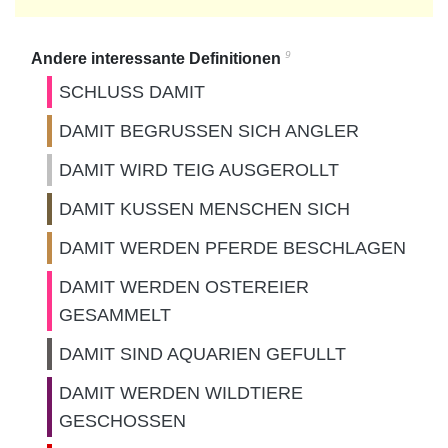
9
Andere interessante Definitionen
SCHLUSS DAMIT
DAMIT BEGRUSSEN SICH ANGLER
DAMIT WIRD TEIG AUSGEROLLT
DAMIT KUSSEN MENSCHEN SICH
DAMIT WERDEN PFERDE BESCHLAGEN
DAMIT WERDEN OSTEREIER
GESAMMELT
DAMIT SIND AQUARIEN GEFULLT
DAMIT WERDEN WILDTIERE
GESCHOSSEN