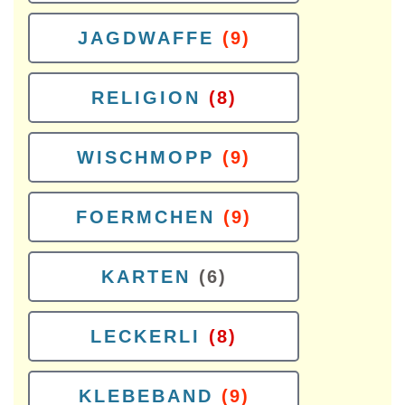
JAGDWAFFE
(9)
RELIGION
(8)
WISCHMOPP
(9)
FOERMCHEN
(9)
KARTEN
(6)
LECKERLI
(8)
KLEBEBAND
(9)