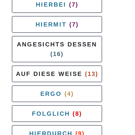
HIERBEI
(7)
HIERMIT
(7)
ANGESICHTS DESSEN
(16)
AUF DIESE WEISE
(13)
ERGO
(4)
FOLGLICH
(8)
HIERDURCH
(9)