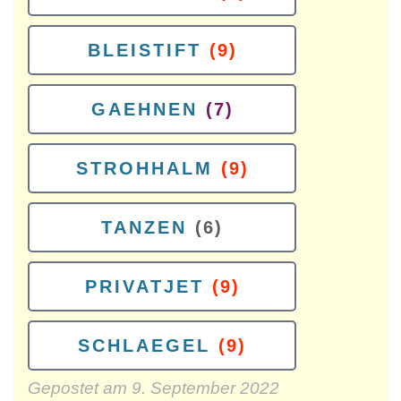
BLEISTIFT
(9)
GAEHNEN
(7)
STROHHALM
(9)
TANZEN
(6)
PRIVATJET
(9)
SCHLAEGEL
(9)
Gepostet am
9. September 2022