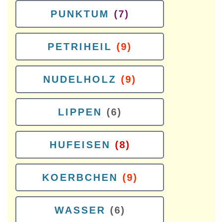
PUNKTUM
(7)
PETRIHEIL
(9)
NUDELHOLZ
(9)
LIPPEN
(6)
HUFEISEN
(8)
KOERBCHEN
(9)
WASSER
(6)