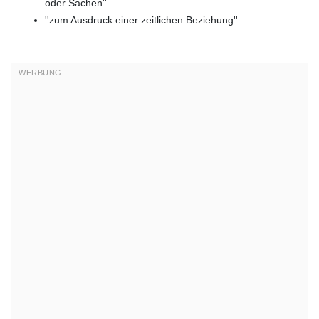
oder Sachen''
''zum Ausdruck einer zeitlichen Beziehung''