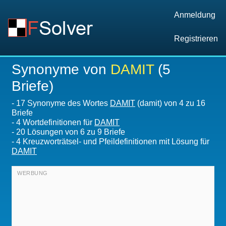
Anmeldung
Registrieren
Synonyme von
DAMIT
(5
Briefe)
-
17 Synonyme des Wortes
DAMIT
(damit) von 4 zu 16
Briefe
-
4 Wortdefinitionen für
DAMIT
-
20
Lösungen von 6 zu 9 Briefe
-
4 Kreuzworträtsel- und Pfeildefinitionen mit Lösung für
DAMIT