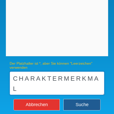
Der Platzhalter ist *, aber Sie können "Leerzeichen"
verwenden
Abbrechen
Suche