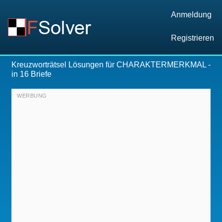
Anmeldung
Registrieren
Kreuzworträtsel Lösungen für
CHARAKTERMERKMAL
-
in 16 Briefe