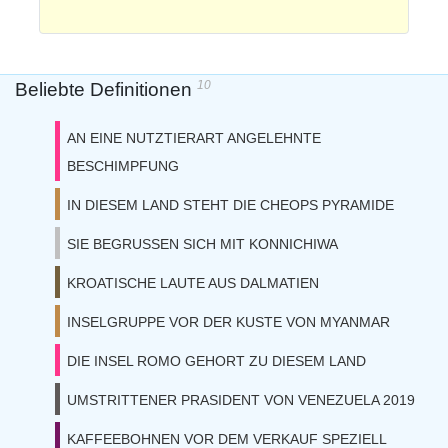
10
Beliebte Definitionen
AN EINE NUTZTIERART ANGELEHNTE
BESCHIMPFUNG
IN DIESEM LAND STEHT DIE CHEOPS PYRAMIDE
SIE BEGRUSSEN SICH MIT KONNICHIWA
KROATISCHE LAUTE AUS DALMATIEN
INSELGRUPPE VOR DER KUSTE VON MYANMAR
DIE INSEL ROMO GEHORT ZU DIESEM LAND
UMSTRITTENER PRASIDENT VON VENEZUELA 2019
KAFFEEBOHNEN VOR DEM VERKAUF SPEZIELL