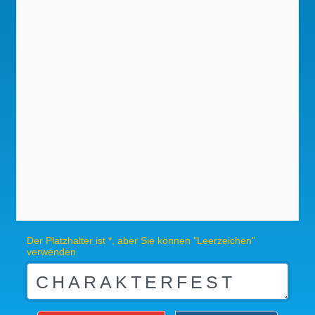
Der Platzhalter ist *, aber Sie können "Leerzeichen"
verwenden