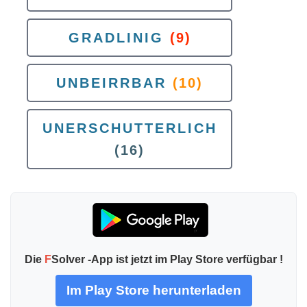
GRADLINIG
(9)
UNBEIRRBAR
(10)
UNERSCHUTTERLICH
(16)
Die
F
Solver -App ist jetzt im Play Store verfügbar !
Im Play Store herunterladen