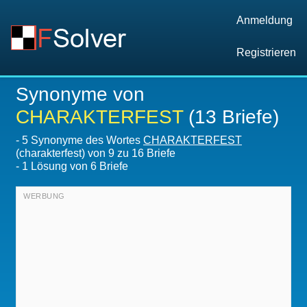
Anmeldung
Registrieren
Synonyme von
CHARAKTERFEST
(13 Briefe)
-
5 Synonyme des Wortes
CHARAKTERFEST
(charakterfest) von 9 zu 16 Briefe
-
1
Lösung von 6 Briefe