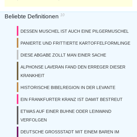
10
Beliebte Definitionen
DESSEN MUSCHEL IST AUCH EINE PILGERMUSCHEL
PANIERTE UND FRITTIERTE KARTOFFELFORMLINGE
DIESE ABGABE ZOLLT MAN EINER SACHE
ALPHONSE LAVERAN FAND DEN ERREGER DIESER
KRANKHEIT
HISTORISCHE BIBELREGION IN DER LEVANTE
EIN FRANKFURTER KRANZ IST DAMIT BESTREUT
ETWAS AUF EINER BUHNE ODER LEINWAND
VERFOLGEN
DEUTSCHE GROSSSTADT MIT EINEM BAREN IM