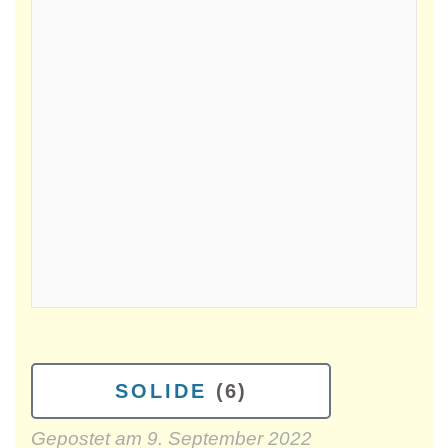
SOLIDE
(6)
Gepostet am
9. September 2022