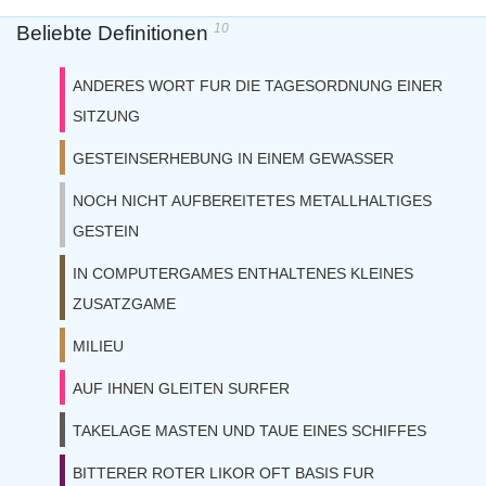
10
Beliebte Definitionen
ANDERES WORT FUR DIE TAGESORDNUNG EINER
SITZUNG
GESTEINSERHEBUNG IN EINEM GEWASSER
NOCH NICHT AUFBEREITETES METALLHALTIGES
GESTEIN
IN COMPUTERGAMES ENTHALTENES KLEINES
ZUSATZGAME
MILIEU
AUF IHNEN GLEITEN SURFER
TAKELAGE MASTEN UND TAUE EINES SCHIFFES
BITTERER ROTER LIKOR OFT BASIS FUR