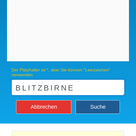
Der Platzhalter ist *, aber Sie können "Leerzeichen"
verwenden
Abbrechen
Suche