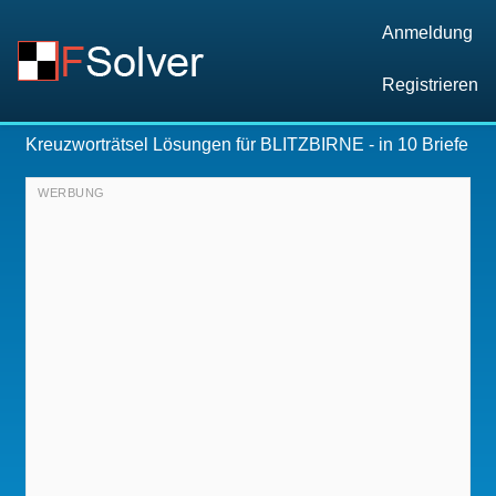
Anmeldung
Registrieren
Kreuzworträtsel Lösungen für
BLITZBIRNE
- in 10 Briefe