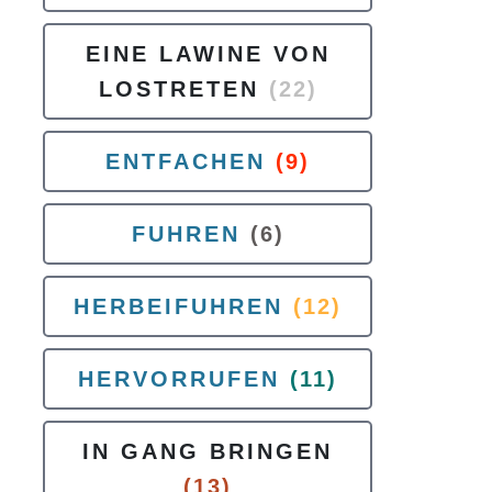
EINE LAWINE VON
LOSTRETEN
(22)
ENTFACHEN
(9)
FUHREN
(6)
HERBEIFUHREN
(12)
HERVORRUFEN
(11)
IN GANG BRINGEN
(13)