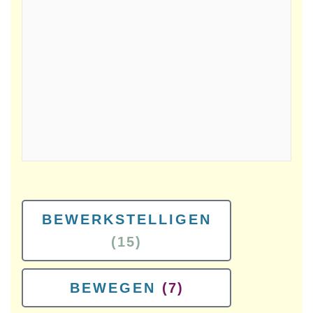
BEWERKSTELLIGEN
(15)
BEWEGEN
(7)