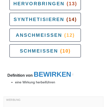
HERVORBRINGEN
(13)
SYNTHETISIEREN
(14)
ANSCHMEISSEN
(12)
SCHMEISSEN
(10)
BEWIRKEN
1
Definition von
eine Wirkung herbeiführen