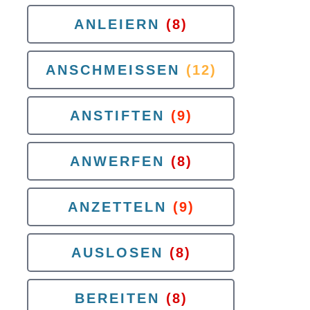
ANLEIERN
(8)
ANSCHMEISSEN
(12)
ANSTIFTEN
(9)
ANWERFEN
(8)
ANZETTELN
(9)
AUSLOSEN
(8)
BEREITEN
(8)