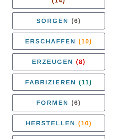
(14)
SORGEN
(6)
ERSCHAFFEN
(10)
ERZEUGEN
(8)
FABRIZIEREN
(11)
FORMEN
(6)
HERSTELLEN
(10)