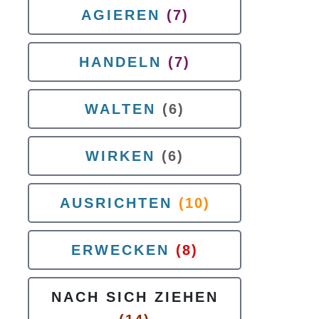
AGIEREN
(7)
HANDELN
(7)
WALTEN
(6)
WIRKEN
(6)
AUSRICHTEN
(10)
ERWECKEN
(8)
NACH SICH ZIEHEN