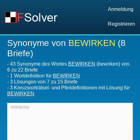
Anmeldung
Registrieren
Synonyme von
BEWIRKEN
(8
Briefe)
-
43 Synonyme des Wortes
BEWIRKEN
(bewirken) von
6 zu 22 Briefe
-
1 Wortdefinition für
BEWIRKEN
-
3
Lösungen von 7 zu 15 Briefe
-
3 Kreuzworträtsel- und Pfeildefinitionen mit Lösung für
BEWIRKEN