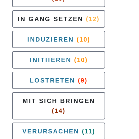
IN GANG SETZEN
(12)
INDUZIEREN
(10)
INITIIEREN
(10)
LOSTRETEN
(9)
MIT SICH BRINGEN
(14)
VERURSACHEN
(11)