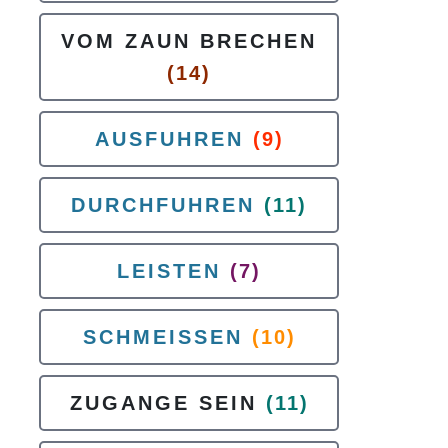
VOM ZAUN BRECHEN
(14)
AUSFUHREN
(9)
DURCHFUHREN
(11)
LEISTEN
(7)
SCHMEISSEN
(10)
ZUGANGE SEIN
(11)