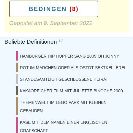
BEDINGEN
(8)
Gepostet am
9. September 2022
10
Beliebte Definitionen
HAMBURGER HIP HOPPER SANG 2009 OH JONNY
ROT IM MARCHEN ODER ALS OSTDT SEKTKELLEREI
STANDESAMTLICH GESCHLOSSENE HEIRAT
KAKAOREICHER FILM MIT JULIETTE BINOCHE 2000
THEMENWELT IM LEGO PARK MIT KLEINEN
GEBAUDEN
KASE MIT DEM NAMEN EINER ENGLISCHEN
GRAFSCHAFT