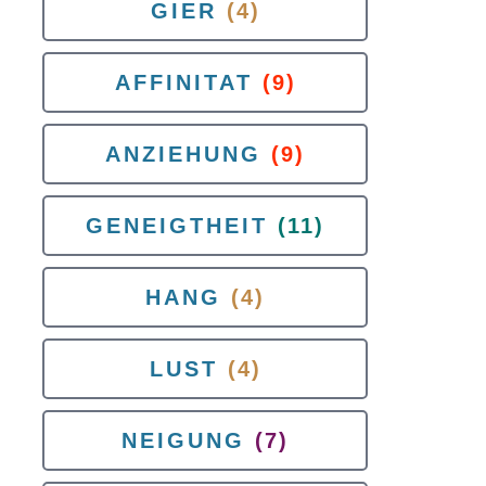
GIER
(4)
AFFINITAT
(9)
ANZIEHUNG
(9)
GENEIGTHEIT
(11)
HANG
(4)
LUST
(4)
NEIGUNG
(7)