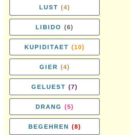
LUST
(4)
LIBIDO
(6)
KUPIDITAET
(10)
GIER
(4)
GELUEST
(7)
DRANG
(5)
BEGEHREN
(8)