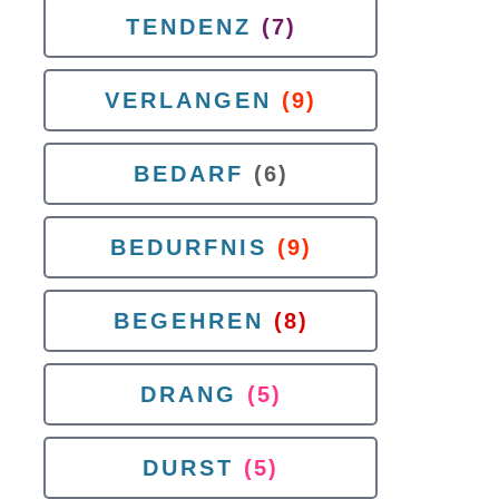
TENDENZ
(7)
VERLANGEN
(9)
BEDARF
(6)
BEDURFNIS
(9)
BEGEHREN
(8)
DRANG
(5)
DURST
(5)