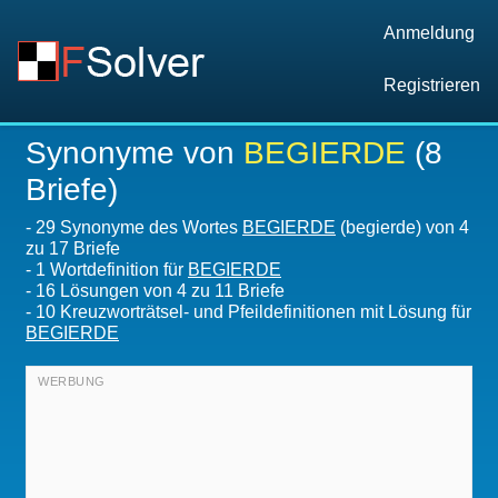
Anmeldung
Registrieren
Synonyme von
BEGIERDE
(8
Briefe)
-
29 Synonyme des Wortes
BEGIERDE
(begierde) von 4
zu 17 Briefe
-
1 Wortdefinition für
BEGIERDE
-
16
Lösungen von 4 zu 11 Briefe
-
10 Kreuzworträtsel- und Pfeildefinitionen mit Lösung für
BEGIERDE