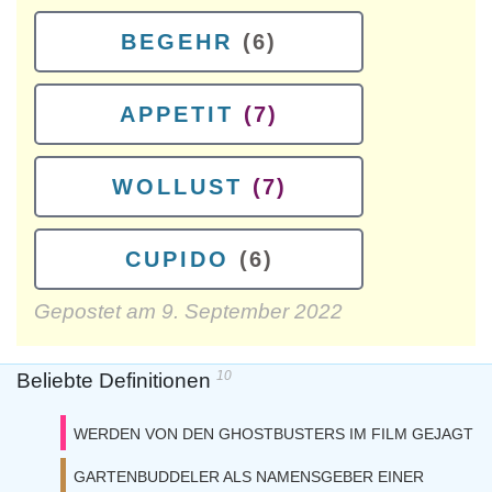
BEGEHR
(6)
APPETIT
(7)
WOLLUST
(7)
CUPIDO
(6)
Gepostet am
9. September 2022
10
Beliebte Definitionen
WERDEN VON DEN GHOSTBUSTERS IM FILM GEJAGT
GARTENBUDDELER ALS NAMENSGEBER EINER