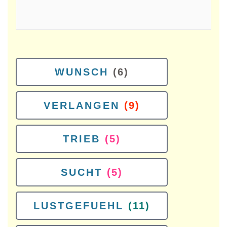
WUNSCH
(6)
VERLANGEN
(9)
TRIEB
(5)
SUCHT
(5)
LUSTGEFUEHL
(11)