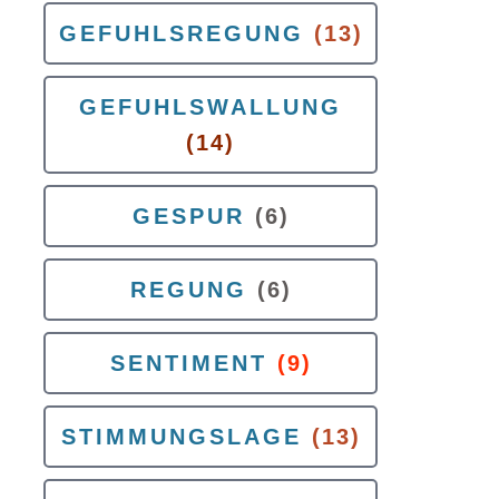
GEFUHLSREGUNG
(13)
GEFUHLSWALLUNG
(14)
GESPUR
(6)
REGUNG
(6)
SENTIMENT
(9)
STIMMUNGSLAGE
(13)