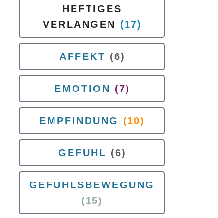
HEFTIGES
VERLANGEN
(17)
AFFEKT
(6)
EMOTION
(7)
EMPFINDUNG
(10)
GEFUHL
(6)
GEFUHLSBEWEGUNG
(15)