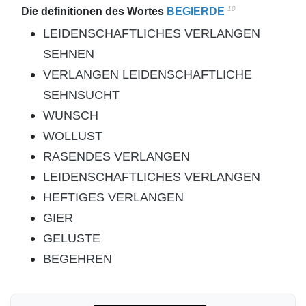
10
Die definitionen des Wortes
BEGIERDE
LEIDENSCHAFTLICHES VERLANGEN
SEHNEN
VERLANGEN LEIDENSCHAFTLICHE
SEHNSUCHT
WUNSCH
WOLLUST
RASENDES VERLANGEN
LEIDENSCHAFTLICHES VERLANGEN
HEFTIGES VERLANGEN
GIER
GELUSTE
BEGEHREN