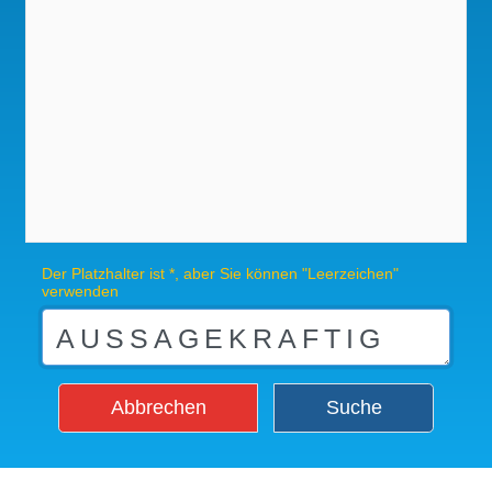
Der Platzhalter ist *, aber Sie können "Leerzeichen"
verwenden
Abbrechen
Suche