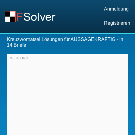
Anmeldung
Registrieren
Kreuzworträtsel Lösungen für
AUSSAGEKRAFTIG
- in
14 Briefe