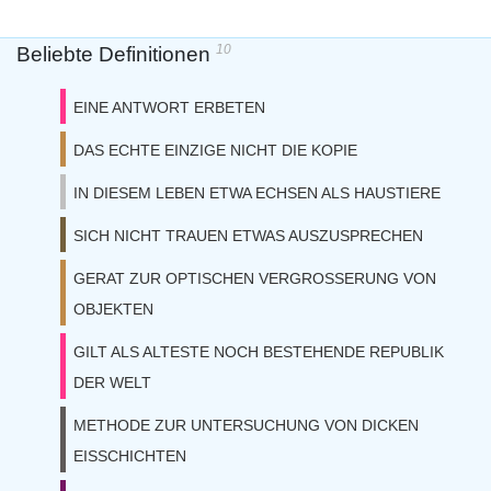
10
Beliebte Definitionen
EINE ANTWORT ERBETEN
DAS ECHTE EINZIGE NICHT DIE KOPIE
IN DIESEM LEBEN ETWA ECHSEN ALS HAUSTIERE
SICH NICHT TRAUEN ETWAS AUSZUSPRECHEN
GERAT ZUR OPTISCHEN VERGROSSERUNG VON
OBJEKTEN
GILT ALS ALTESTE NOCH BESTEHENDE REPUBLIK
DER WELT
METHODE ZUR UNTERSUCHUNG VON DICKEN
EISSCHICHTEN