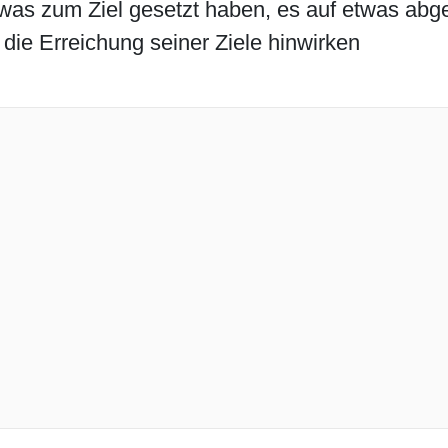
etwas zum Ziel gesetzt haben, es auf etwas ab
 die Erreichung seiner Ziele hinwirken