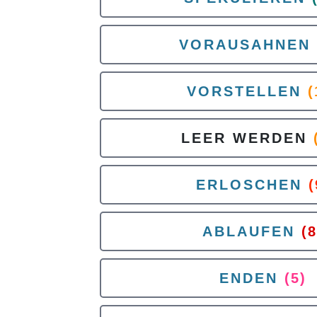
VORAUSAHNEN
VORSTELLEN
(
LEER WERDEN
ERLOSCHEN
(
ABLAUFEN
(8
ENDEN
(5)