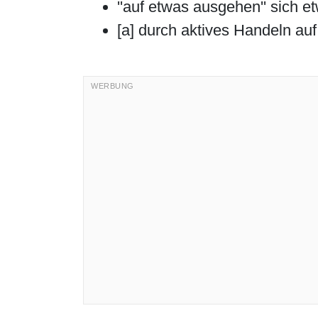
''auf etwas ausgehen'' sich 
[a] durch aktives Handeln auf