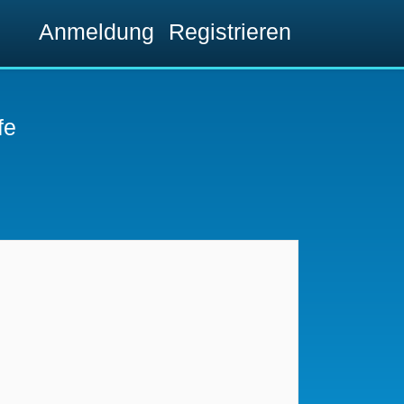
Anmeldung
Registrieren
fe