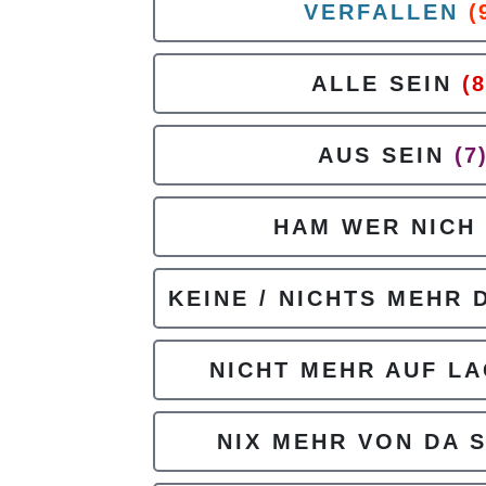
VERFALLEN
(
ALLE SEIN
(8
AUS SEIN
(7
HAM WER NICH
KEINE / NICHTS MEHR 
NICHT MEHR AUF L
NIX MEHR VON DA S