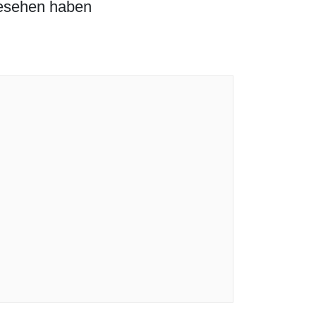
gesehen haben