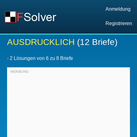
Anmeldung
Registrieren
AUSDRUCKLICH
(12 Briefe)
-
2
Lösungen von 6 zu 8 Briefe