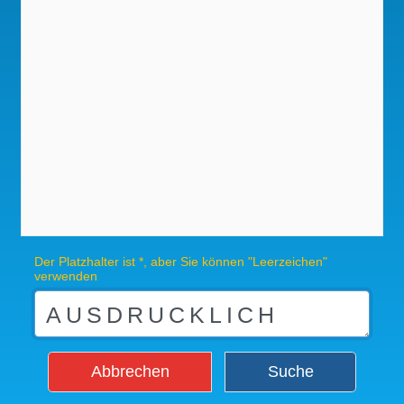
Der Platzhalter ist *, aber Sie können "Leerzeichen"
verwenden
Abbrechen
Suche