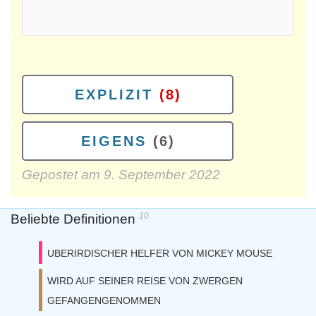
EXPLIZIT
(8)
EIGENS
(6)
Gepostet am
9. September 2022
10
Beliebte Definitionen
UBERIRDISCHER HELFER VON MICKEY MOUSE
WIRD AUF SEINER REISE VON ZWERGEN
GEFANGENGENOMMEN