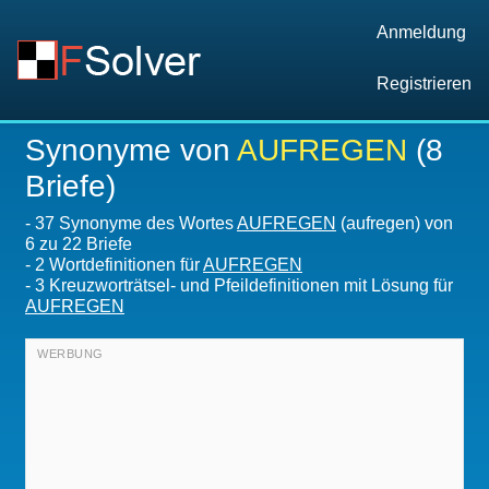
Anmeldung
Registrieren
Synonyme von
AUFREGEN
(8
Briefe)
-
37 Synonyme des Wortes
AUFREGEN
(aufregen) von
6 zu 22 Briefe
-
2 Wortdefinitionen für
AUFREGEN
-
3 Kreuzworträtsel- und Pfeildefinitionen mit Lösung für
AUFREGEN