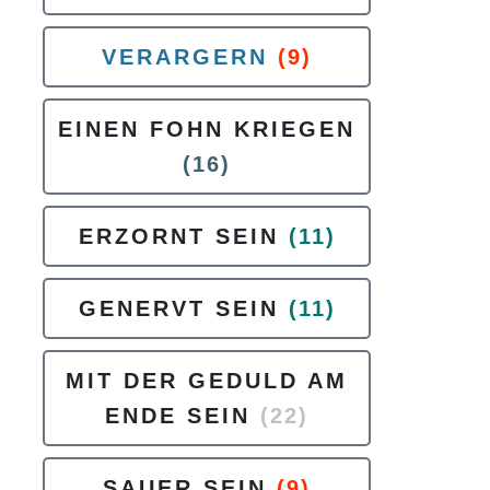
VERARGERN
(9)
EINEN FOHN KRIEGEN
(16)
ERZORNT SEIN
(11)
GENERVT SEIN
(11)
MIT DER GEDULD AM
ENDE SEIN
(22)
SAUER SEIN
(9)