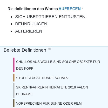
3
Die definitionen des Wortes
AUFREGEN
SICH UBERTRIEBEN ENTRUSTEN
BEUNRUHIGEN
ALTERIEREN
10
Beliebte Definitionen
CHULLOS AUS WOLLE SIND SOLCHE OBJEKTE FUR
DEN KOPF
STOFFSTUCKE DUNNE SCHALS
SKIRENNFAHRERIN HEIRATETE 2018 VALON
BEHRAMI
VORSPRECHEN FUR BUHNE ODER FILM