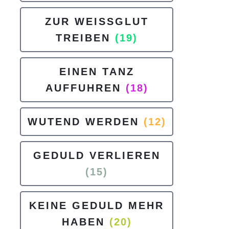
ZUR WEISSGLUT
TREIBEN
(19)
EINEN TANZ
AUFFUHREN
(18)
WUTEND WERDEN
(12)
GEDULD VERLIEREN
(15)
KEINE GEDULD MEHR
HABEN
(20)