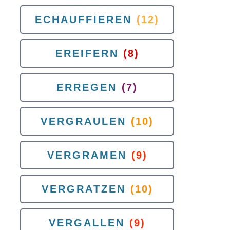
ECHAUFFIEREN
(12)
EREIFERN
(8)
ERREGEN
(7)
VERGRAULEN
(10)
VERGRAMEN
(9)
VERGRATZEN
(10)
VERGALLEN
(9)