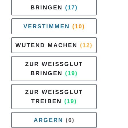
BRINGEN
(17)
VERSTIMMEN
(10)
WUTEND MACHEN
(12)
ZUR WEISSGLUT
BRINGEN
(19)
ZUR WEISSGLUT
TREIBEN
(19)
ARGERN
(6)