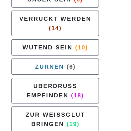
VERRUCKT WERDEN
(14)
WUTEND SEIN
(10)
ZURNEN
(6)
UBERDRUSS
EMPFINDEN
(18)
ZUR WEISSGLUT
BRINGEN
(19)