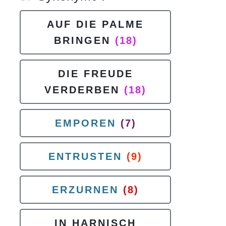
AUF DIE PALME
BRINGEN
(18)
DIE FREUDE
VERDERBEN
(18)
EMPOREN
(7)
ENTRUSTEN
(9)
ERZURNEN
(8)
IN HARNISCH