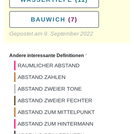
BAUWICH
(7)
Gepostet am
9. September 2022
9
Andere interessante Definitionen
RAUMLICHER ABSTAND
ABSTAND ZAHLEN
ABSTAND ZWEIER TONE
ABSTAND ZWEIER FECHTER
ABSTAND ZUM MITTELPUNKT
ABSTAND ZUM HINTERMANN