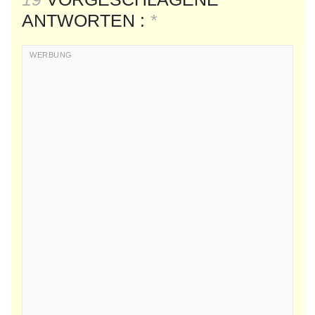
ANTWORTEN :
*