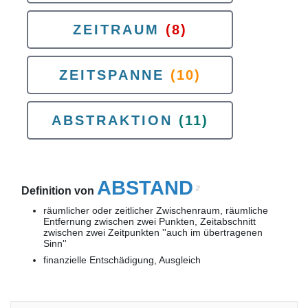
ZEITRAUM
(8)
ZEITSPANNE
(10)
ABSTRAKTION
(11)
ABSTAND
2
Definition von
räumlicher oder zeitlicher Zwischenraum, räumliche
Entfernung zwischen zwei Punkten, Zeitabschnitt
zwischen zwei Zeitpunkten ''auch im übertragenen
Sinn''
finanzielle Entschädigung, Ausgleich