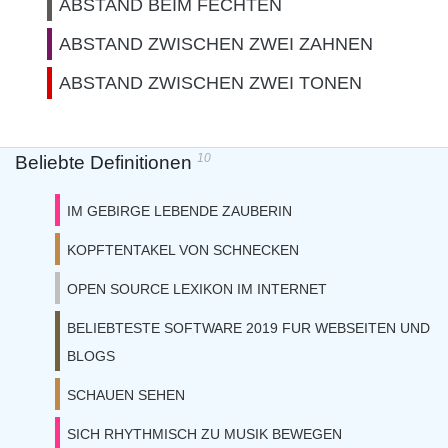
ABSTAND BEIM FECHTEN
ABSTAND ZWISCHEN ZWEI ZAHNEN
ABSTAND ZWISCHEN ZWEI TONEN
10
Beliebte Definitionen
IM GEBIRGE LEBENDE ZAUBERIN
KOPFTENTAKEL VON SCHNECKEN
OPEN SOURCE LEXIKON IM INTERNET
BELIEBTESTE SOFTWARE 2019 FUR WEBSEITEN UND
BLOGS
SCHAUEN SEHEN
SICH RHYTHMISCH ZU MUSIK BEWEGEN