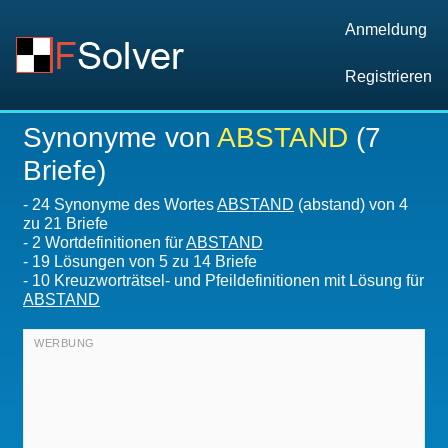
Anmeldung
Registrieren
Synonyme von
ABSTAND
(7
Briefe)
-
24 Synonyme des Wortes
ABSTAND
(abstand) von 4
zu 21 Briefe
-
2 Wortdefinitionen für
ABSTAND
-
19
Lösungen von 5 zu 14 Briefe
-
10 Kreuzworträtsel- und Pfeildefinitionen mit Lösung für
ABSTAND