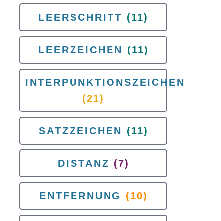
LEERSCHRITT
(11)
LEERZEICHEN
(11)
INTERPUNKTIONSZEICHEN
(21)
SATZZEICHEN
(11)
DISTANZ
(7)
ENTFERNUNG
(10)