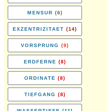
MENSUR
(6)
EXZENTRIZITAET
(14)
VORSPRUNG
(9)
ERDFERNE
(8)
ORDINATE
(8)
TIEFGANG
(8)
WASSERTIEFE
(11)