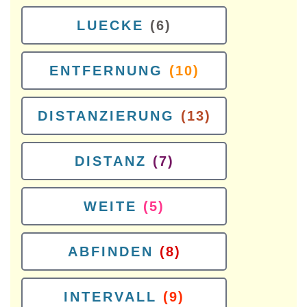
LUECKE
(6)
ENTFERNUNG
(10)
DISTANZIERUNG
(13)
DISTANZ
(7)
WEITE
(5)
ABFINDEN
(8)
INTERVALL
(9)