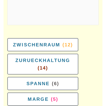
ZWISCHENRAUM
(12)
ZURUECKHALTUNG
(14)
SPANNE
(6)
MARGE
(5)