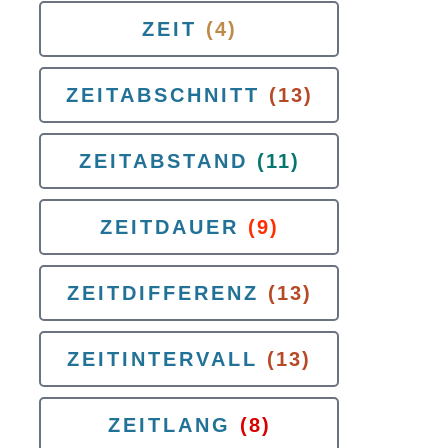
ZEIT
(4)
ZEITABSCHNITT
(13)
ZEITABSTAND
(11)
ZEITDAUER
(9)
ZEITDIFFERENZ
(13)
ZEITINTERVALL
(13)
ZEITLANG
(8)