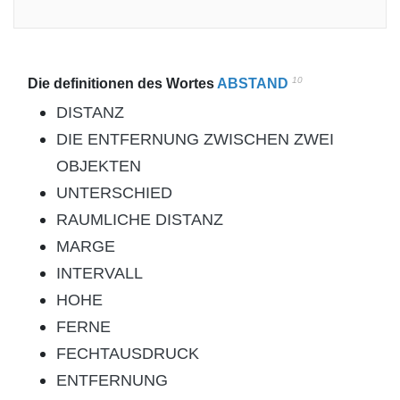
10
Die definitionen des Wortes
ABSTAND
DISTANZ
DIE ENTFERNUNG ZWISCHEN ZWEI
OBJEKTEN
UNTERSCHIED
RAUMLICHE DISTANZ
MARGE
INTERVALL
HOHE
FERNE
FECHTAUSDRUCK
ENTFERNUNG