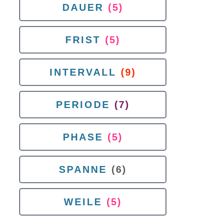
DAUER
(5)
FRIST
(5)
INTERVALL
(9)
PERIODE
(7)
PHASE
(5)
SPANNE
(6)
WEILE
(5)